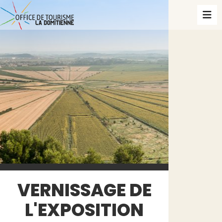
VERNISSAGE DE
L'EXPOSITION