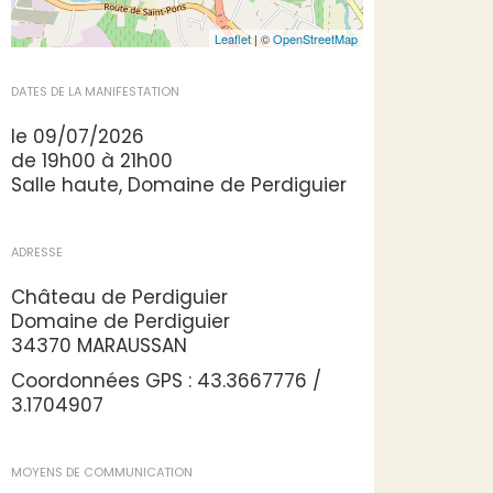
Leaflet
| ©
OpenStreetMap
DATES DE LA MANIFESTATION
le 09/07/2026
de 19h00 à 21h00
Salle haute, Domaine de Perdiguier
ADRESSE
Château de Perdiguier
Domaine de Perdiguier
34370 MARAUSSAN
Coordonnées GPS : 43.3667776 /
3.1704907
MOYENS DE COMMUNICATION