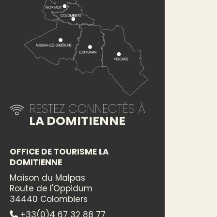
RESTEZ CONNECTÉS À
LA DOMITIENNE
OFFICE DE TOURISME LA
DOMITIENNE
Maison du Malpas
Route de l'Oppidum
34440 Colombiers
+33(0)4 67 32 88 77