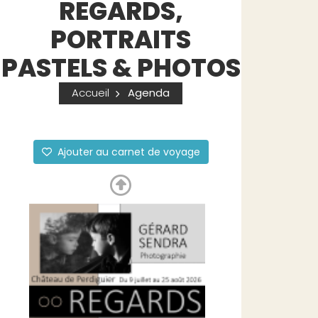
REGARDS,
PORTRAITS
PASTELS & PHOTOS
Accueil
Agenda
Ajouter au carnet de voyage