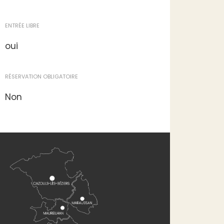
ENTRÉE LIBRE
oui
RÉSERVATION OBLIGATOIRE
Non