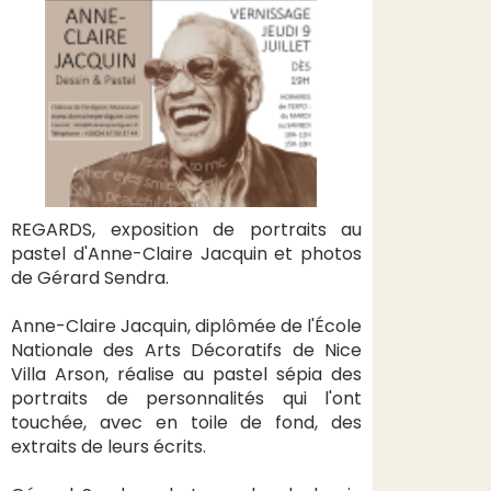
REGARDS, exposition de portraits au
pastel d'Anne-Claire Jacquin et photos
de Gérard Sendra.
Anne-Claire Jacquin, diplômée de l'École
Nationale des Arts Décoratifs de Nice
Villa Arson, réalise au pastel sépia des
portraits de personnalités qui l'ont
touchée, avec en toile de fond, des
extraits de leurs écrits.