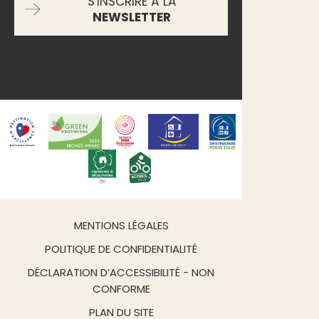
S'INSCRIRE À LA
NEWSLETTER
MENTIONS LÉGALES
POLITIQUE DE CONFIDENTIALITÉ
DÉCLARATION D’ACCESSIBILITÉ - NON
CONFORME
PLAN DU SITE