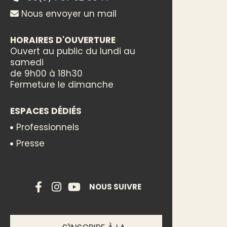
Nous envoyer un mail
HORAIRES D'OUVERTURE
Ouvert au public du lundi au
samedi
de 9h00 à 18h30
Fermeture le dimanche
ESPACES DÉDIÉS
Professionnels
Presse
NOUS SUIVRE