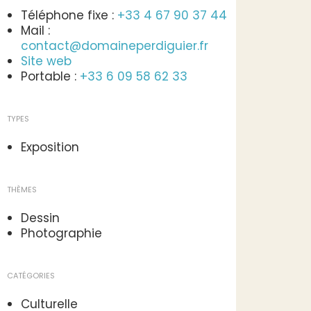
Téléphone fixe :
+33 4 67 90 37 44
Mail :
contact@domaineperdiguier.fr
Site web
Portable :
+33 6 09 58 62 33
TYPES
Exposition
THÈMES
Dessin
Photographie
CATÉGORIES
Culturelle