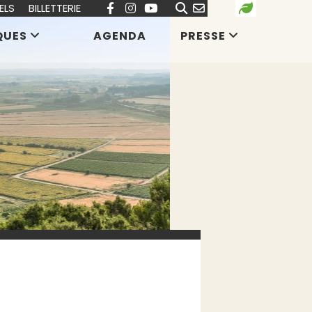
ELS
BILLETTERIE
QUES
AGENDA
PRESSE