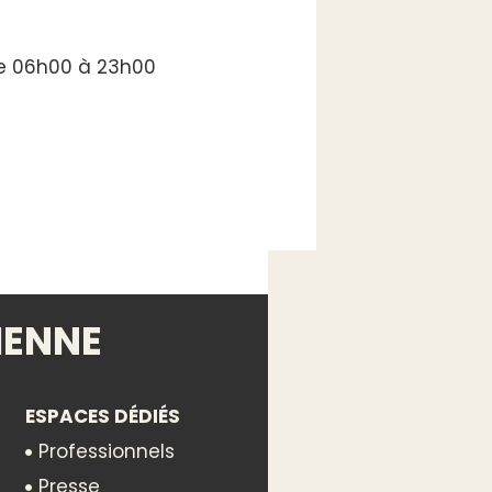
de 06h00 à 23h00
IENNE
ESPACES DÉDIÉS
Professionnels
Presse