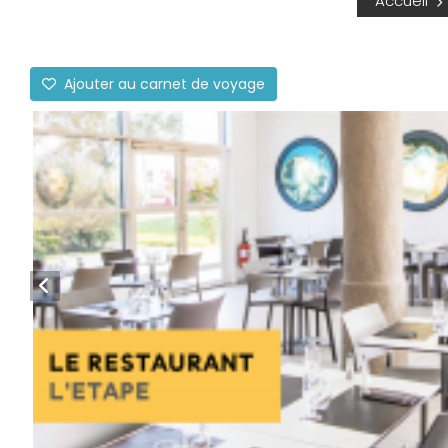
Accueil
Ajouter au carnet de voyage