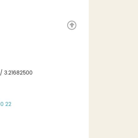
/ 3.21682500
00 22