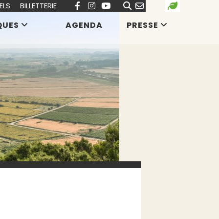
ELS
BILLETTERIE
QUES
AGENDA
PRESSE