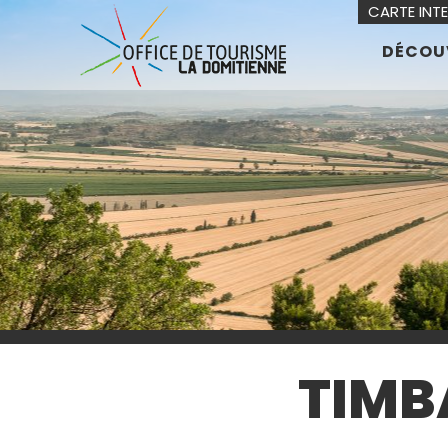
CARTE INT
DÉCOU
TIMB