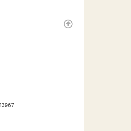
.13967