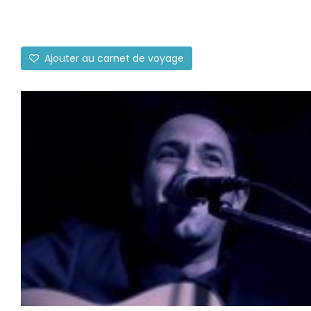
Ajouter au carnet de voyage