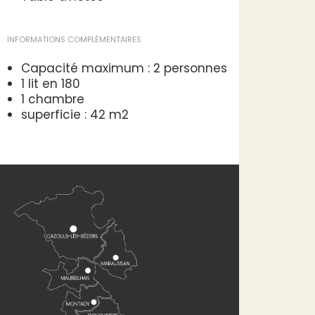
INFORMATIONS COMPLÉMENTAIRES
Capacité maximum : 2 personnes
1 lit en 180
1 chambre
superficie : 42 m2