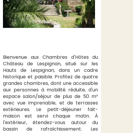
Bienvenue aux Chambres d'Hôtes du
Château de Lespignan, situé sur les
Hauts de Lespignan, dans un cadre
historique et paisible. Profitez de quatre
grandes chambres, dont une accessible
aux personnes à mobilité réduite, d'un
espace salon/séjour de plus de 50 m²
avec vue imprenable, et de terrasses
extérieures. Le petit-déjeuner fait-
maison est servi chaque matin. À
l'extérieur, étendez-vous autour du
bassin de rafraîchissement. Les