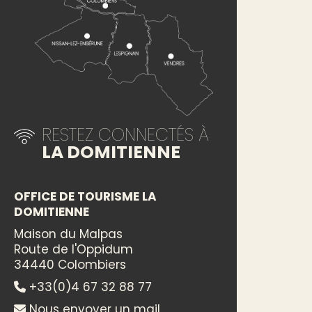
RESTEZ CONNECTÉS À
LA DOMITIENNE
OFFICE DE TOURISME LA
DOMITIENNE
Maison du Malpas
Route de l'Oppidum
34440 Colombiers
+33(0)4 67 32 88 77
Nous envoyer un mail