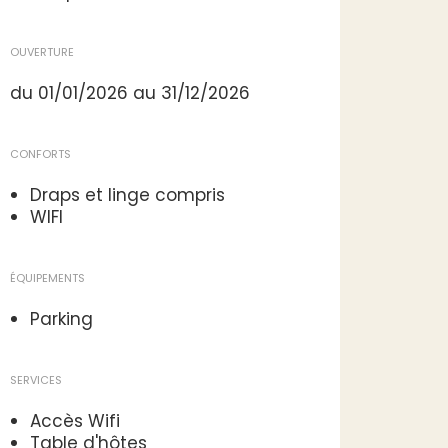
OUVERTURE
du 01/01/2026 au 31/12/2026
CONFORTS
Draps et linge compris
WIFI
ÉQUIPEMENTS
Parking
SERVICES
Accès Wifi
Table d'hôtes