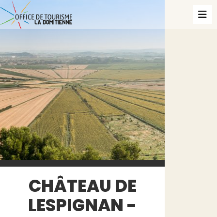
CHÂTEAU DE
LESPIGNAN -