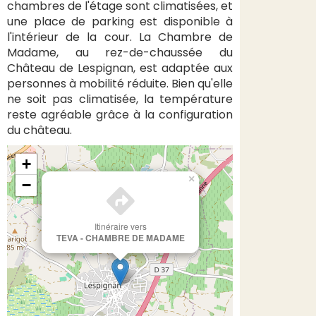
chambres de l'étage sont climatisées, et
une place de parking est disponible à
l'intérieur de la cour. La Chambre de
Madame, au rez-de-chaussée du
Château de Lespignan, est adaptée aux
personnes à mobilité réduite. Bien qu'elle
ne soit pas climatisée, la température
reste agréable grâce à la configuration
du château.
+
×
−
Itinéraire vers
TEVA - CHAMBRE DE MADAME