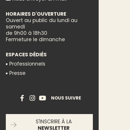
HORAIRES D'OUVERTURE
Ouvert au public du lundi au
samedi
de 9h00 à 18h30
Fermeture le dimanche
ESPACES DÉDIÉS
Professionnels
Presse
NOUS SUIVRE
S'INSCRIRE À LA
NEWSLETTER