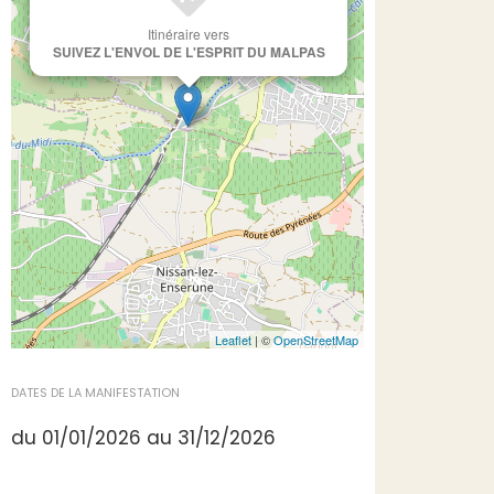
Itinéraire vers
SUIVEZ L'ENVOL DE L'ESPRIT DU MALPAS
Leaflet
| ©
OpenStreetMap
DATES DE LA MANIFESTATION
du 01/01/2026 au 31/12/2026