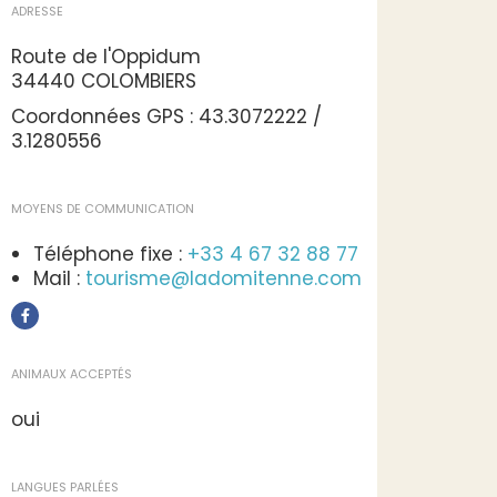
ADRESSE
Route de l'Oppidum
34440 COLOMBIERS
Coordonnées GPS : 43.3072222 /
3.1280556
MOYENS DE COMMUNICATION
Téléphone fixe :
+33 4 67 32 88 77
Mail :
tourisme@ladomitenne.com
ANIMAUX ACCEPTÉS
oui
LANGUES PARLÉES