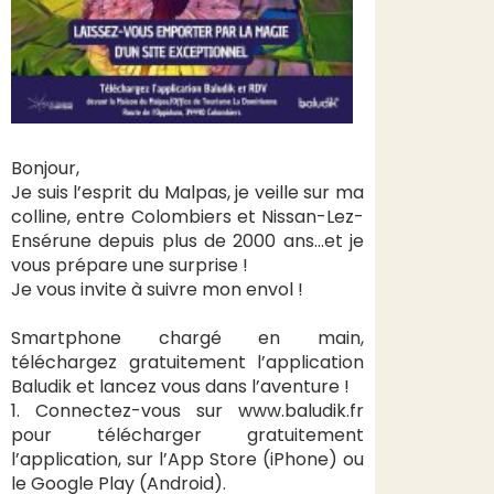
Bonjour,
Je suis l’esprit du Malpas, je veille sur ma
colline, entre Colombiers et Nissan-Lez-
Ensérune depuis plus de 2000 ans…et je
vous prépare une surprise !
Je vous invite à suivre mon envol !
Smartphone chargé en main,
téléchargez gratuitement l’application
Baludik et lancez vous dans l’aventure !
1. Connectez-vous sur www.baludik.fr
pour télécharger gratuitement
l’application, sur l’App Store (iPhone) ou
le Google Play (Android).