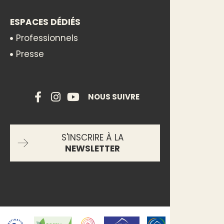
ESPACES DÉDIÉS
Professionnels
Presse
NOUS SUIVRE
S'INSCRIRE À LA
NEWSLETTER