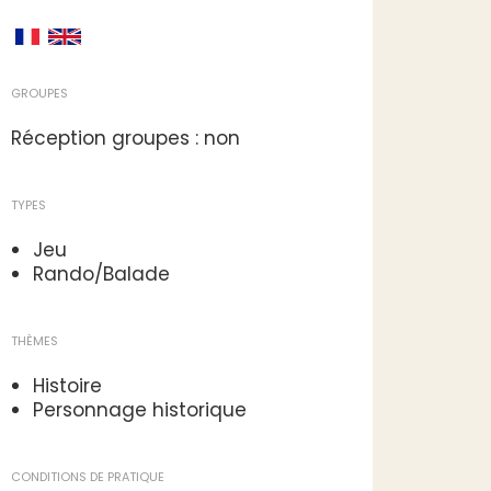
GROUPES
Réception groupes : non
TYPES
Jeu
Rando/Balade
THÈMES
Histoire
Personnage historique
CONDITIONS DE PRATIQUE