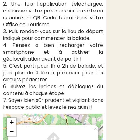
2. Une fois l’application téléchargée,
choisissez votre parcours sur la carte ou
scannez le QR Code fourni dans votre
Office de Tourisme
3. Puis rendez-vous sur le lieu de départ
indiqué pour commencer la balade.
4. Pensez à bien recharger votre
smartphone et à activer la
géolocalisation avant de partir !
5. C’est parti pour 1h à 2h de balade, et
pas plus de 3 Km à parcourir pour les
circuits pédestres
6. Suivez les indices et débloquez du
contenu à chaque étape
7. Soyez bien sûr prudent et vigilant dans
l’espace public et levez le nez aussi !
+
×
−