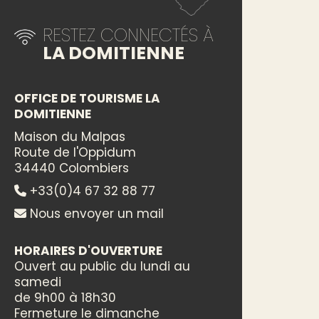
RESTEZ CONNECTÉS À
LA DOMITIENNE
OFFICE DE TOURISME LA
DOMITIENNE
Maison du Malpas
Route de l'Oppidum
34440 Colombiers
+33(0)4 67 32 88 77
Nous envoyer un mail
HORAIRES D'OUVERTURE
Ouvert au public du lundi au
samedi
de 9h00 à 18h30
Fermeture le dimanche