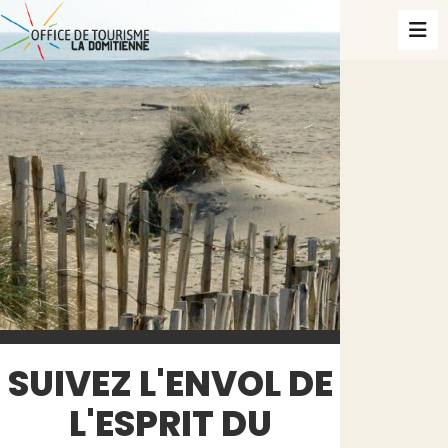
SUIVEZ L'ENVOL DE
L'ESPRIT DU