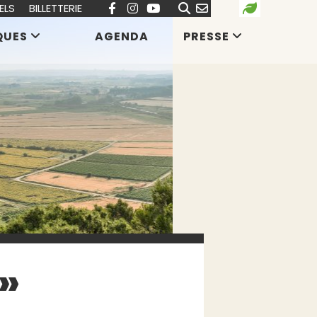
ELS
BILLETTERIE
QUES
AGENDA
PRESSE
»