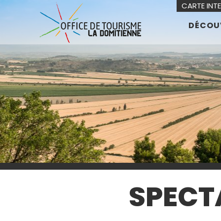
CARTE INT
DÉCOU
SPECTA