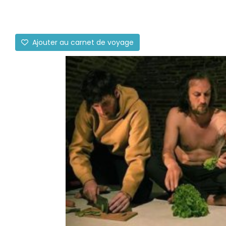
Ajouter au carnet de voyage