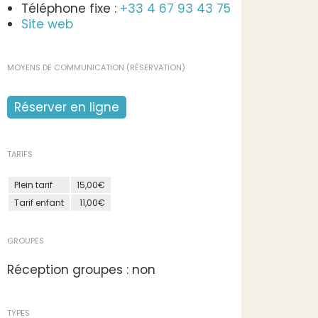
Téléphone fixe :
+33 4 67 93 43 75
Site web
MOYENS DE COMMUNICATION (RÉSERVATION)
Réserver en ligne
TARIFS
Plein tarif
15,00€
Tarif enfant
11,00€
GROUPES
Réception groupes : non
TYPES