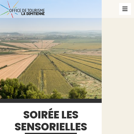
SOIRÉE LES
SENSORIELLES