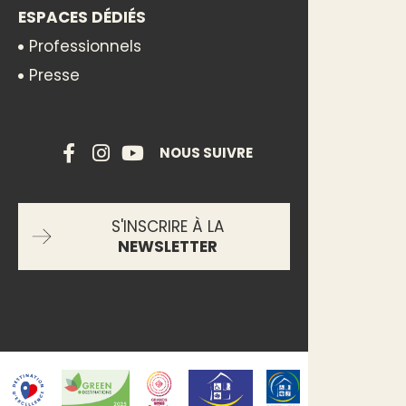
ESPACES DÉDIÉS
Professionnels
Presse
NOUS SUIVRE
S'INSCRIRE À LA
NEWSLETTER