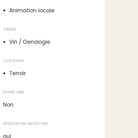
Animation locale
THÈMES
Vin / Oenologie
CATÉGORIES
Terroir
ENTRÉE LIBRE
Non
RÉSERVATION OBLIGATOIRE
oui