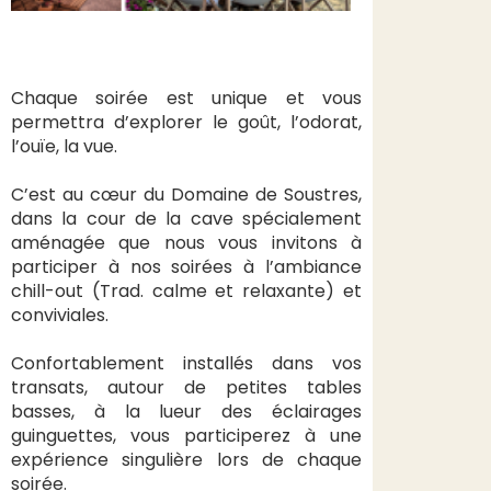
Chaque soirée est unique et vous
permettra d’explorer le goût, l’odorat,
l’ouïe, la vue.
C’est au cœur du Domaine de Soustres,
dans la cour de la cave spécialement
aménagée que nous vous invitons à
participer à nos soirées à l’ambiance
chill-out (Trad. calme et relaxante) et
conviviales.
Confortablement installés dans vos
transats, autour de petites tables
basses, à la lueur des éclairages
guinguettes, vous participerez à une
expérience singulière lors de chaque
soirée.