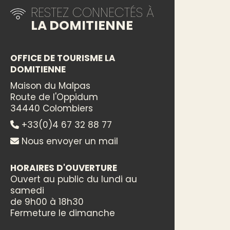
RESTEZ CONNECTÉS À
LA DOMITIENNE
OFFICE DE TOURISME LA
DOMITIENNE
Maison du Malpas
Route de l'Oppidum
34440 Colombiers
+33(0)4 67 32 88 77
Nous envoyer un mail
HORAIRES D'OUVERTURE
Ouvert au public du lundi au
samedi
de 9h00 à 18h30
Fermeture le dimanche