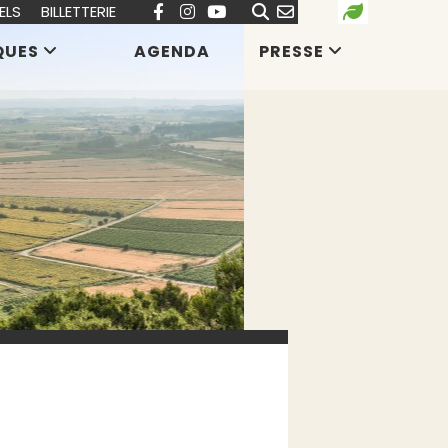
ELS
BILLETTERIE
QUES
AGENDA
PRESSE