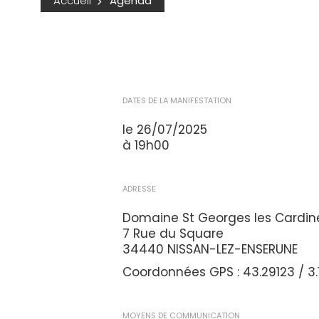
Accueil
Agenda
DATES DE LA MANIFESTATION
le 26/07/2025
à 19h00
ADRESSE
Domaine St Georges les Cardine
7 Rue du Square
34440 NISSAN-LEZ-ENSERUNE
Coordonnées GPS : 43.29123 / 3.
MOYENS DE COMMUNICATION