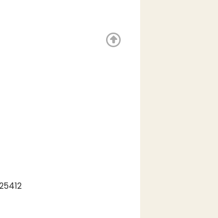
.25412