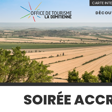
CARTE INT
DÉCOU
SOIRÉE AC