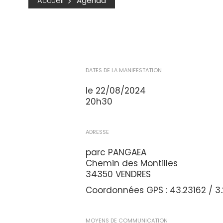
Accueil
Agenda
DATES DE LA MANIFESTATION
le 22/08/2024
20h30
ADRESSE
parc PANGAEA
Chemin des Montilles
34350 VENDRES
Coordonnées GPS : 43.23162 / 3
MOYENS DE COMMUNICATION