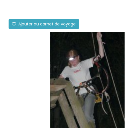
Ajouter au carnet de voyage