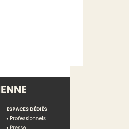
IENNE
ESPACES DÉDIÉS
Professionnels
Presse