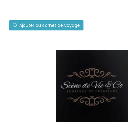
Ajouter au carnet de voyage