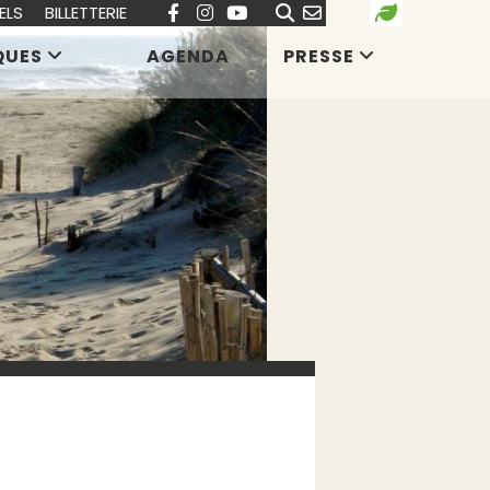
ELS
BILLETTERIE
QUES
AGENDA
PRESSE