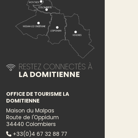
RESTEZ CONNECTÉS À
LA DOMITIENNE
OFFICE DE TOURISME LA
DOMITIENNE
Maison du Malpas
Route de l'Oppidum
34440 Colombiers
+33(0)4 67 32 88 77