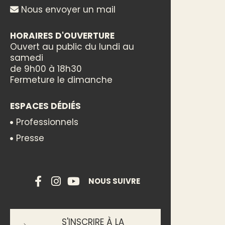
Nous envoyer un mail
HORAIRES D'OUVERTURE
Ouvert au public du lundi au
samedi
de 9h00 à 18h30
Fermeture le dimanche
ESPACES DÉDIÉS
Professionnels
Presse
NOUS SUIVRE
S'INSCRIRE À LA