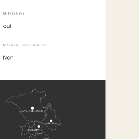
ENTRÉE LIBRE
oui
RÉSERVATION OBLIGATOIRE
Non