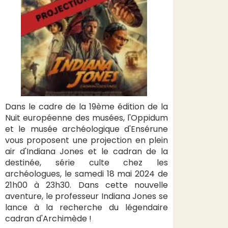
Dans le cadre de la 19ème édition de la
Nuit européenne des musées, l'Oppidum
et le musée archéologique d'Ensérune
vous proposent une projection en plein
air d'Indiana Jones et le cadran de la
destinée, série culte chez les
archéologues, le samedi 18 mai 2024 de
21h00 à 23h30. Dans cette nouvelle
aventure, le professeur Indiana Jones se
lance à la recherche du légendaire
cadran d'Archimède !