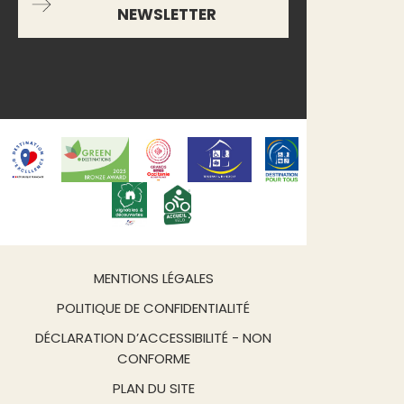
NEWSLETTER
MENTIONS LÉGALES
POLITIQUE DE CONFIDENTIALITÉ
DÉCLARATION D’ACCESSIBILITÉ - NON
CONFORME
PLAN DU SITE