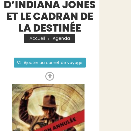
D’INDIANA JONES
ET LE CADRAN DE
LA DESTINÉE
Accueil
Agenda
Ajouter au carnet de voyage