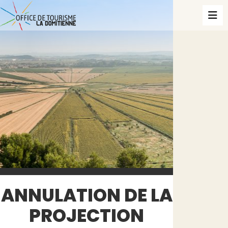
ANNULATION DE LA
PROJECTION