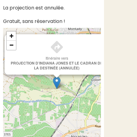
La projection est annulée.
Gratuit, sans réservation !
+
×
−
Itinéraire vers
PROJECTION D’INDIANA JONES ET LE CADRAN DE
LA DESTINÉE (ANNULÉE)