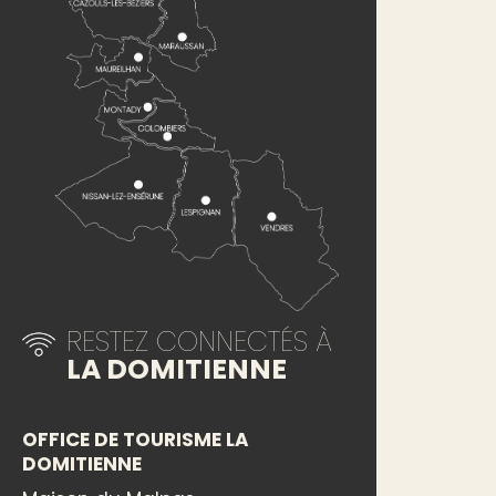
RESTEZ CONNECTÉS À
LA DOMITIENNE
OFFICE DE TOURISME LA
DOMITIENNE