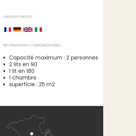
LANGUES PARLÉES
INFORMATIONS COMPLÉMENTAIRES
Capacité maximum : 2 personnes
2 lits en 90
1 lit en 180
1 chambre
superficie : 25 m2