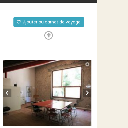
Ajouter au carnet de voyage