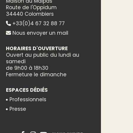
Maison du Malpas
Route de l'Oppidum
34440 Colombiers
+33(0)4 67 32 88 77
Nous envoyer un mail
HORAIRES D'OUVERTURE
Ouvert au public du lundi au
samedi
de 9h00 à 18h30
Fermeture le dimanche
ESPACES DÉDIÉS
Professionnels
Presse