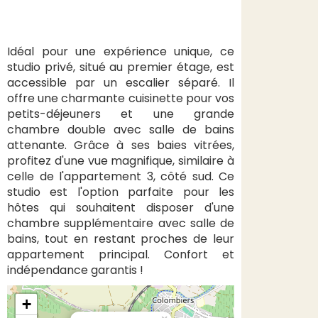
Idéal pour une expérience unique, ce
studio privé, situé au premier étage, est
accessible par un escalier séparé. Il
offre une charmante cuisinette pour vos
petits-déjeuners et une grande
chambre double avec salle de bains
attenante. Grâce à ses baies vitrées,
profitez d'une vue magnifique, similaire à
celle de l'appartement 3, côté sud. Ce
studio est l'option parfaite pour les
hôtes qui souhaitent disposer d'une
chambre supplémentaire avec salle de
bains, tout en restant proches de leur
appartement principal. Confort et
indépendance garantis !
+