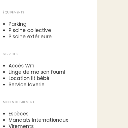
ÉQUIPEMENTS
Parking
Piscine collective
Piscine extérieure
SERVICES
Accès Wifi
Linge de maison fourni
Location lit bébé
Service laverie
MODES DE PAIEMENT
Espèces
Mandats internationaux
Virements