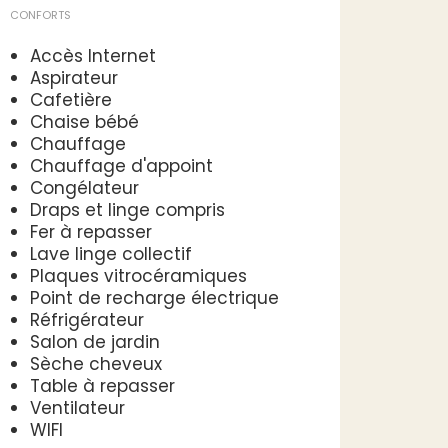
CONFORTS
Accès Internet
Aspirateur
Cafetière
Chaise bébé
Chauffage
Chauffage d'appoint
Congélateur
Draps et linge compris
Fer à repasser
Lave linge collectif
Plaques vitrocéramiques
Point de recharge électrique
Réfrigérateur
Salon de jardin
Sèche cheveux
Table à repasser
Ventilateur
WIFI