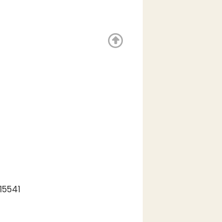
15541