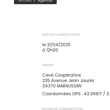
Accueil
Agenda
DATES DE LA MANIFESTATION
le 21/04/2025
à 12h00
ADRESSE
Cave Coopérative
235 Avenue Jean Jaurès
34370 MARAUSSAN
Coordonnées GPS : 43.36617 / 3.
MOYENS DE COMMUNICATION