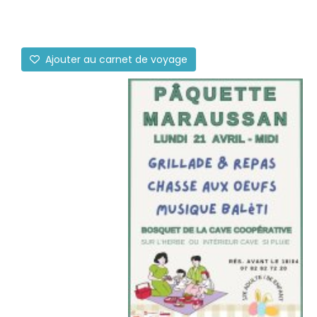
Ajouter au carnet de voyage