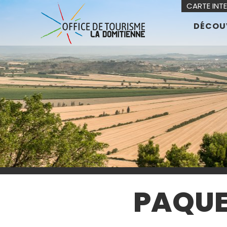
CARTE INT
DÉCOU
PAQUE