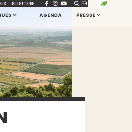
ELS
BILLETTERIE
QUES
AGENDA
PRESSE
N