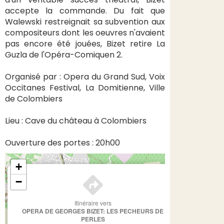
accepte la commande. Du fait que
Walewski restreignait sa subvention aux
compositeurs dont les oeuvres n'avaient
pas encore été jouées, Bizet retire La
Guzla de l'Opéra-Comiquen 2.
Organisé par : Opera du Grand Sud, Voix
Occitanes Festival, La Domitienne, Ville
de Colombiers
Lieu : Cave du château à Colombiers
Ouverture des portes : 20h00
+
×
−
Itinéraire vers
OPERA DE GEORGES BIZET: LES PECHEURS DE
PERLES