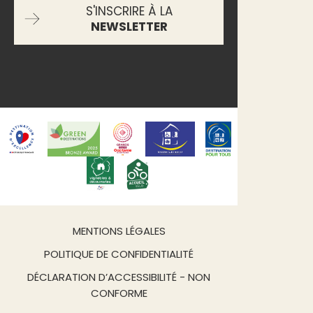
S'INSCRIRE À LA
NEWSLETTER
MENTIONS LÉGALES
POLITIQUE DE CONFIDENTIALITÉ
DÉCLARATION D’ACCESSIBILITÉ - NON
CONFORME