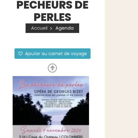
PECHEURS DE
PERLES
Accueil
Agenda
Ajouter au carnet de voyage