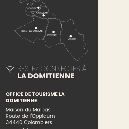
RESTEZ CONNECTÉS À
LA DOMITIENNE
OFFICE DE TOURISME LA
DOMITIENNE
Maison du Malpas
Route de l'Oppidum
34440 Colombiers