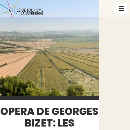
OPERA DE GEORGES
BIZET: LES