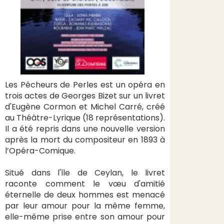
Les Pêcheurs de Perles est un opéra en
trois actes de Georges Bizet sur un livret
d'Eugène Cormon et Michel Carré, créé
au Théâtre-Lyrique (18 représentations).
Il a été repris dans une nouvelle version
après la mort du compositeur en 1893 à
l’Opéra-Comique.
Situé dans l'île de Ceylan, le livret
raconte comment le vœu d'amitié
éternelle de deux hommes est menacé
par leur amour pour la même femme,
elle-même prise entre son amour pour