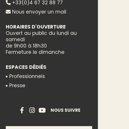
+33(0)4 67 32 88 77
Nous envoyer un mail
HORAIRES D'OUVERTURE
Ouvert au public du lundi au
samedi
de 9h00 à 18h30
Fermeture le dimanche
ESPACES DÉDIÉS
Professionnels
Presse
NOUS SUIVRE