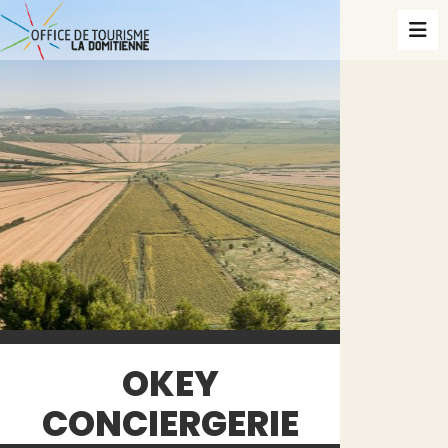
OKEY
CONCIERGERIE