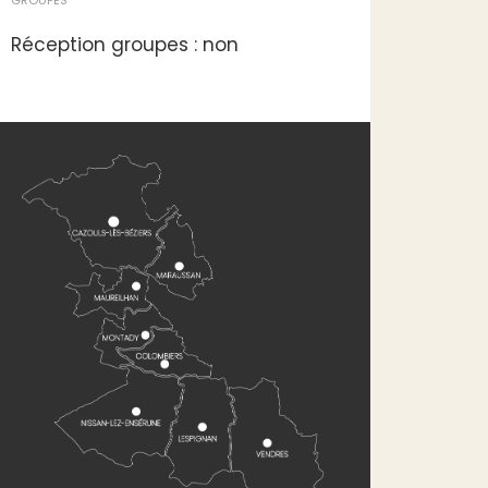
Réception groupes : non