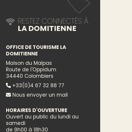
RESTEZ CONNECTÉS À
LA DOMITIENNE
OFFICE DE TOURISME LA
DOMITIENNE
Maison du Malpas
Route de l'Oppidum
34440 Colombiers
+33(0)4 67 32 88 77
Nous envoyer un mail
HORAIRES D'OUVERTURE
Ouvert au public du lundi au
samedi
de 9h00 à 18h30