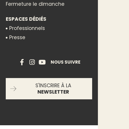
Fermeture le dimanche
ESPACES DÉDIÉS
Professionnels
Presse
NOUS SUIVRE
S'INSCRIRE À LA
NEWSLETTER