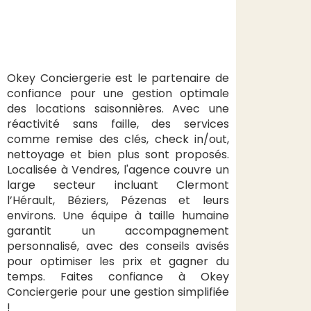
Okey Conciergerie est le partenaire de
confiance pour une gestion optimale
des locations saisonnières. Avec une
réactivité sans faille, des services
comme remise des clés, check in/out,
nettoyage et bien plus sont proposés.
Localisée à Vendres, l'agence couvre un
large secteur incluant Clermont
l’Hérault, Béziers, Pézenas et leurs
environs. Une équipe à taille humaine
garantit un accompagnement
personnalisé, avec des conseils avisés
pour optimiser les prix et gagner du
temps. Faites confiance à Okey
Conciergerie pour une gestion simplifiée
!