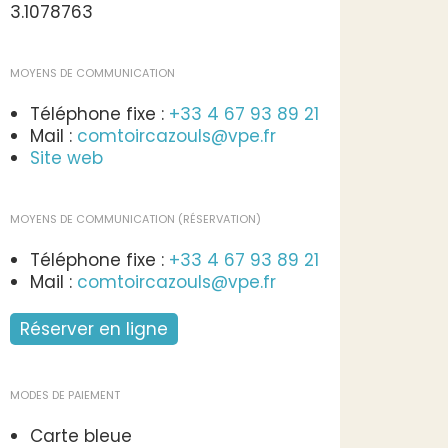
3.1078763
MOYENS DE COMMUNICATION
Téléphone fixe :
+33 4 67 93 89 21
Mail :
comtoircazouls@vpe.fr
Site web
MOYENS DE COMMUNICATION (RÉSERVATION)
Téléphone fixe :
+33 4 67 93 89 21
Mail :
comtoircazouls@vpe.fr
Réserver en ligne
MODES DE PAIEMENT
Carte bleue