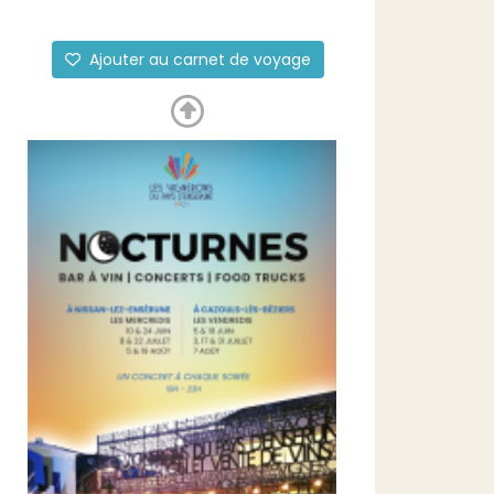
Ajouter au carnet de voyage