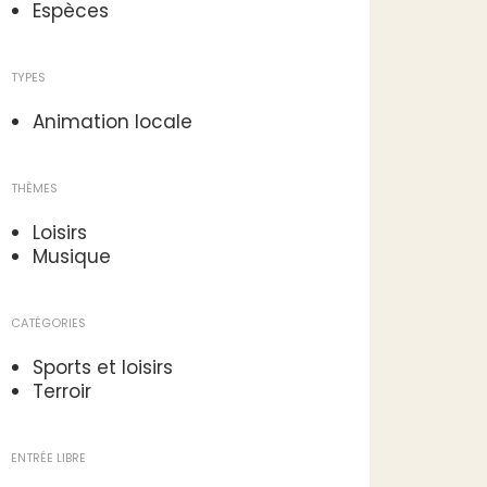
Espèces
TYPES
Animation locale
THÈMES
Loisirs
Musique
CATÉGORIES
Sports et loisirs
Terroir
ENTRÉE LIBRE