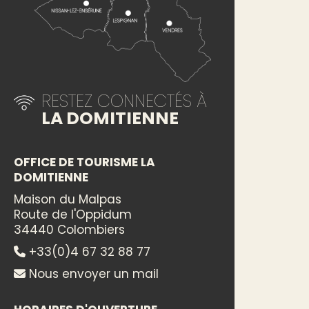
RESTEZ CONNECTÉS À
LA DOMITIENNE
OFFICE DE TOURISME LA
DOMITIENNE
Maison du Malpas
Route de l'Oppidum
34440 Colombiers
+33(0)4 67 32 88 77
Nous envoyer un mail