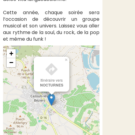
Cette année, chaque soirée sera
l’occasion de découvrir un groupe
musical et son univers. Laissez vous aller
aux rythme de la soul, du rock, de la pop
et même du funk !
+
×
−
Itinéraire vers
NOCTURNES