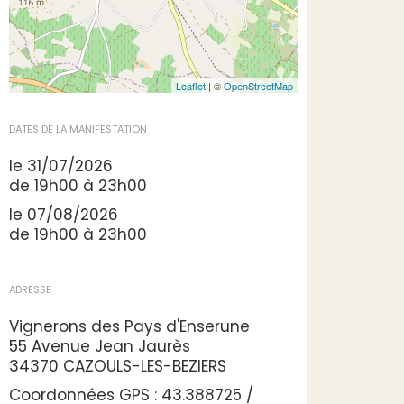
Leaflet
| ©
OpenStreetMap
DATES DE LA MANIFESTATION
le 31/07/2026
de 19h00 à 23h00
le 07/08/2026
de 19h00 à 23h00
ADRESSE
Vignerons des Pays d'Enserune
55 Avenue Jean Jaurès
34370 CAZOULS-LES-BEZIERS
Coordonnées GPS : 43.388725 /