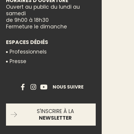
HORAIRES D'OUVERTURE
Ouvert au public du lundi au
samedi
de 9h00 à 18h30
Fermeture le dimanche
ESPACES DÉDIÉS
Professionnels
Presse
NOUS SUIVRE
S'INSCRIRE À LA
NEWSLETTER