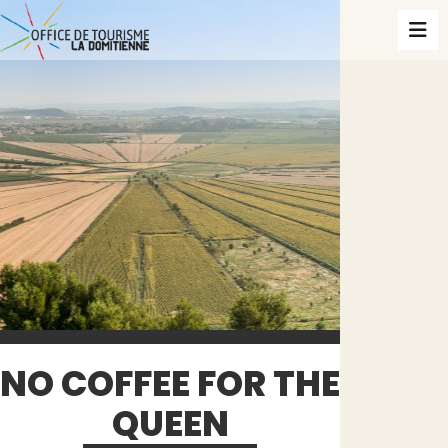
NO COFFEE FOR THE
QUEEN