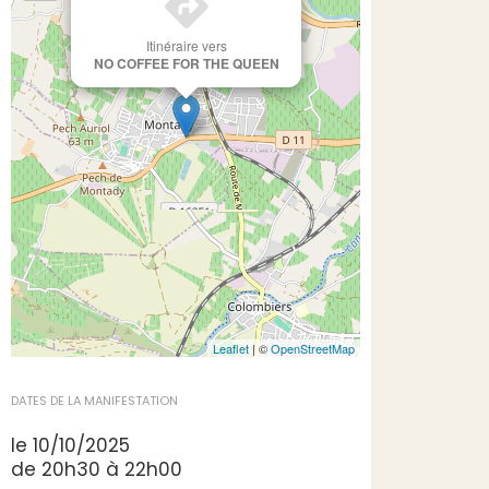
Itinéraire vers
NO COFFEE FOR THE QUEEN
Leaflet
| ©
OpenStreetMap
DATES DE LA MANIFESTATION
le 10/10/2025
de 20h30 à 22h00