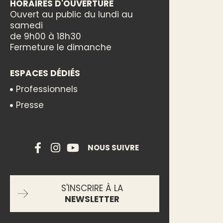
HORAIRES D'OUVERTURE
Ouvert au public du lundi au
samedi
de 9h00 à 18h30
Fermeture le dimanche
ESPACES DÉDIÉS
Professionnels
Presse
NOUS SUIVRE
S'INSCRIRE À LA
NEWSLETTER