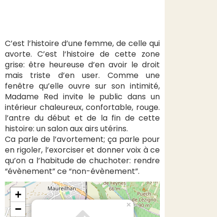
C’est l’histoire d’une femme, de celle qui
avorte. C’est l‘histoire de cette zone
grise: être heureuse d’en avoir le droit
mais triste d’en user. Comme une
fenêtre qu’elle ouvre sur son intimité,
Madame Red invite le public dans un
intérieur chaleureux, confortable, rouge.
l’antre du début et de la fin de cette
histoire: un salon aux airs utérins.
Ca parle de l’avortement; ça parle pour
en rigoler, l’exorciser et donner voix à ce
qu’on a l’habitude de chuchoter: rendre
“évènement” ce “non-évènement”.
+
×
−