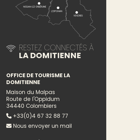
RESTEZ CONNECTÉS À
LA DOMITIENNE
OFFICE DE TOURISME LA
DOMITIENNE
Maison du Malpas
Route de l'Oppidum
34440 Colombiers
+33(0)4 67 32 88 77
Nous envoyer un mail