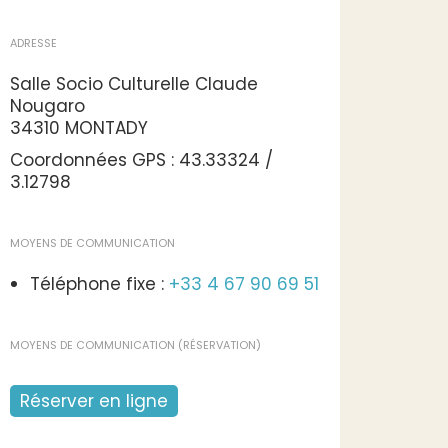
ADRESSE
Salle Socio Culturelle Claude
Nougaro
34310 MONTADY
Coordonnées GPS : 43.33324 /
3.12798
MOYENS DE COMMUNICATION
Téléphone fixe :
+33 4 67 90 69 51
MOYENS DE COMMUNICATION (RÉSERVATION)
Réserver en ligne