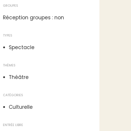
GROUPES
Réception groupes : non
TYPES
Spectacle
THÈMES
Théâtre
CATÉGORIES
Culturelle
ENTRÉE LIBRE