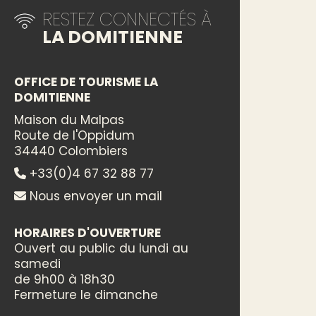
RESTEZ CONNECTÉS À
LA DOMITIENNE
OFFICE DE TOURISME LA
DOMITIENNE
Maison du Malpas
Route de l'Oppidum
34440 Colombiers
+33(0)4 67 32 88 77
Nous envoyer un mail
HORAIRES D'OUVERTURE
Ouvert au public du lundi au
samedi
de 9h00 à 18h30
Fermeture le dimanche