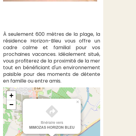
À seulement 600 mètres de la plage, la
résidence Horizon-Bleu vous offre un
cadre calme et familial pour vos
prochaines vacances. Idéalement situé,
vous profiterez de la proximité de la mer
tout en bénéficiant d'un environnement
paisible pour des moments de détente
en famille ou entre amis.
+
×
−
Itinéraire vers
MIMOZAS HORIZON BLEU