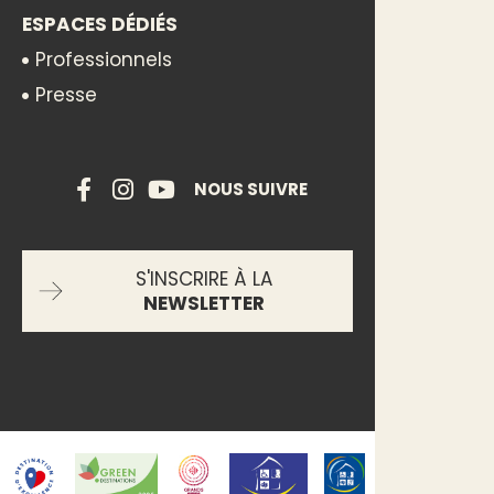
ESPACES DÉDIÉS
Professionnels
Presse
NOUS SUIVRE
S'INSCRIRE À LA
NEWSLETTER