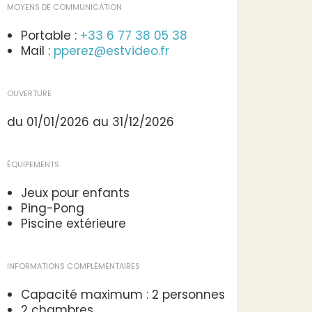
MOYENS DE COMMUNICATION
Portable :
+33 6 77 38 05 38
Mail :
pperez@estvideo.fr
OUVERTURE
du 01/01/2026 au 31/12/2026
ÉQUIPEMENTS
Jeux pour enfants
Ping-Pong
Piscine extérieure
INFORMATIONS COMPLÉMENTAIRES
Capacité maximum : 2 personnes
2 chambres