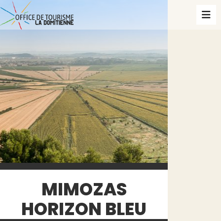
MIMOZAS
HORIZON BLEU