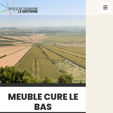
MEUBLE CURE LE
BAS