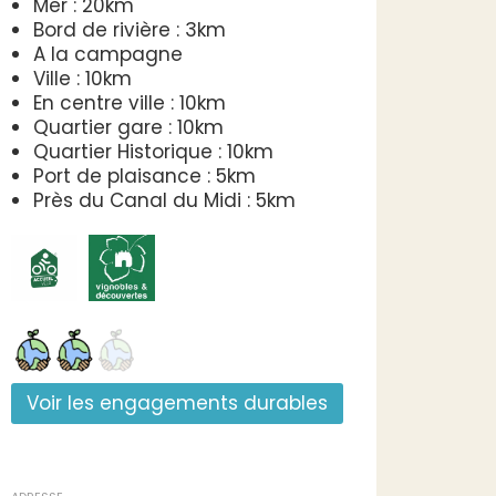
Mer : 20km
Bord de rivière : 3km
A la campagne
Ville : 10km
En centre ville : 10km
Quartier gare : 10km
Quartier Historique : 10km
Port de plaisance : 5km
Près du Canal du Midi : 5km
Voir les engagements durables