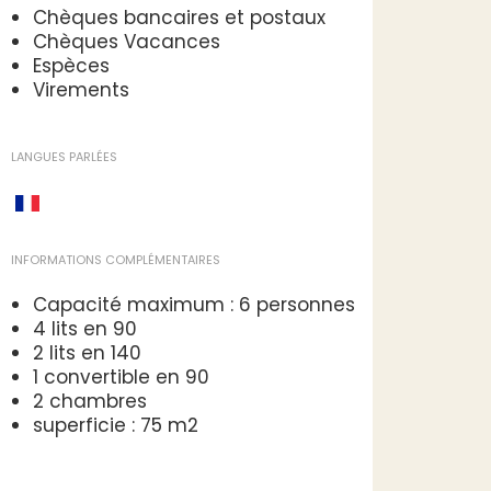
Chèques bancaires et postaux
Chèques Vacances
Espèces
Virements
LANGUES PARLÉES
INFORMATIONS COMPLÉMENTAIRES
Capacité maximum : 6 personnes
4 lits en 90
2 lits en 140
1 convertible en 90
2 chambres
superficie : 75 m2