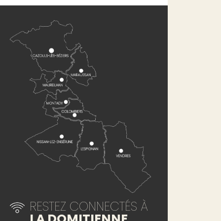
RESTEZ CONNECTÉS À
LA DOMITIENNE