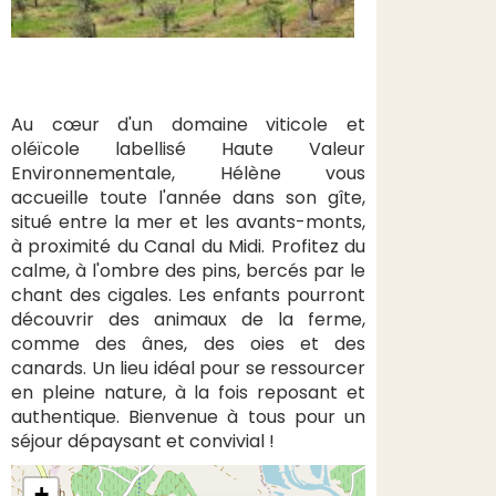
Au cœur d'un domaine viticole et
oléïcole labellisé Haute Valeur
Environnementale, Hélène vous
accueille toute l'année dans son gîte,
situé entre la mer et les avants-monts,
à proximité du Canal du Midi. Profitez du
calme, à l'ombre des pins, bercés par le
chant des cigales. Les enfants pourront
découvrir des animaux de la ferme,
comme des ânes, des oies et des
canards. Un lieu idéal pour se ressourcer
en pleine nature, à la fois reposant et
authentique. Bienvenue à tous pour un
séjour dépaysant et convivial !
+