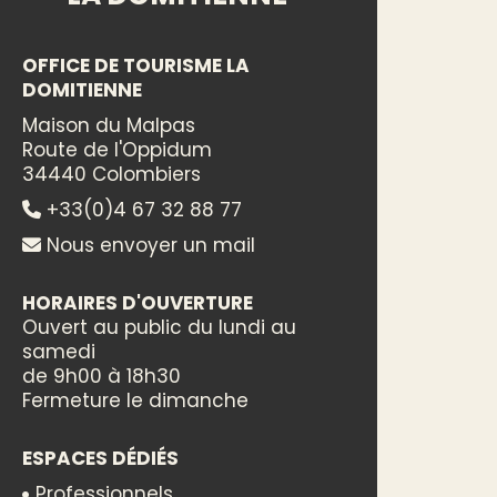
OFFICE DE TOURISME LA
DOMITIENNE
Maison du Malpas
Route de l'Oppidum
34440 Colombiers
+33(0)4 67 32 88 77
Nous envoyer un mail
HORAIRES D'OUVERTURE
Ouvert au public du lundi au
samedi
de 9h00 à 18h30
Fermeture le dimanche
ESPACES DÉDIÉS
Professionnels