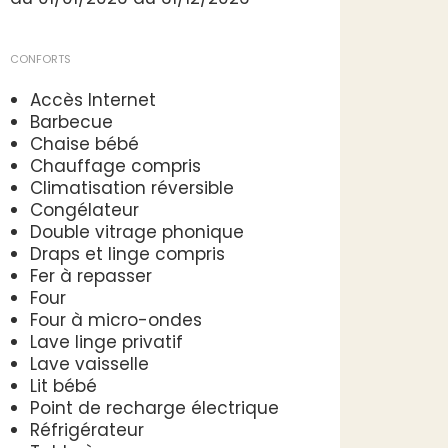
CONFORTS
Accès Internet
Barbecue
Chaise bébé
Chauffage compris
Climatisation réversible
Congélateur
Double vitrage phonique
Draps et linge compris
Fer à repasser
Four
Four à micro-ondes
Lave linge privatif
Lave vaisselle
Lit bébé
Point de recharge électrique
Réfrigérateur