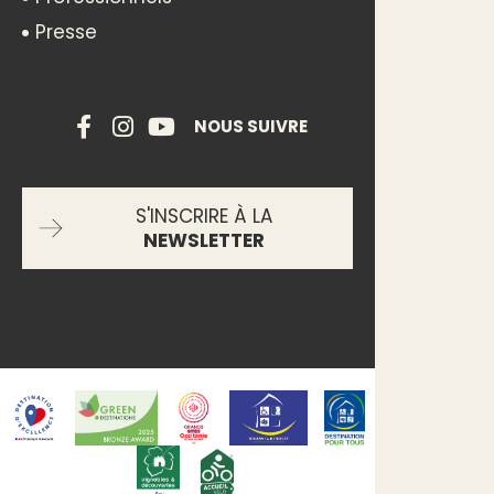
Presse
NOUS SUIVRE
S'INSCRIRE À LA
NEWSLETTER