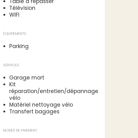
Table à repasser
Télévision
WIFI
ÉQUIPEMENTS
Parking
SERVICES
Garage mort
Kit
réparation/entretien/dépannage
vélo
Matériel nettoyage vélo
Transfert bagages
MODES DE PAIEMENT