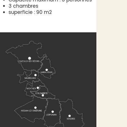
3 chambres
superficie : 90 m2