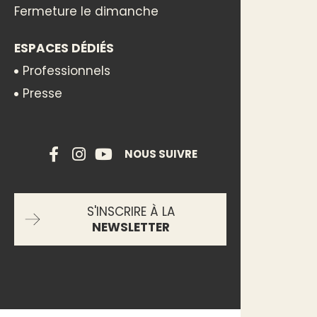
Fermeture le dimanche
ESPACES DÉDIÉS
Professionnels
Presse
NOUS SUIVRE
S'INSCRIRE À LA
NEWSLETTER