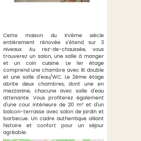
Cette maison du XVème siècle
entièrement rénovée s'étend sur 3
niveaux. Au rez-de-chaussée, vous
trouverez un salon, une salle à manger
et un coin cuisine. Le 1er étage
comprend une chambre avec lit double
et une salle d'eau/WC. Le 2ème étage
abrite deux chambres, dont une en
mezzanine, chacune avec salle d'eau
attenante. Vous profiterez également
d'une cour intérieure de 20 m² et d'un
balcon-terrasse avec salon de jardin et
barbecue. Un cadre authentique alliant
histoire et confort pour un séjour
agréable.