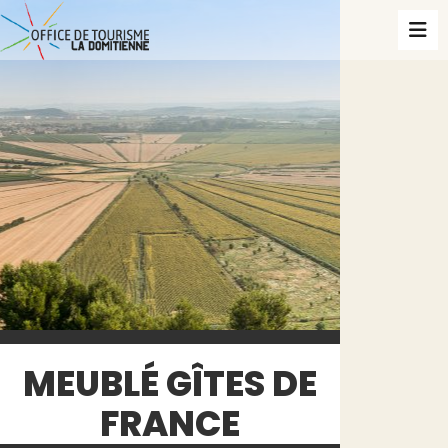
MEUBLÉ GÎTES DE
FRANCE