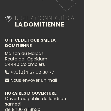
RESTEZ CONNECTÉS À
LA DOMITIENNE
OFFICE DE TOURISME LA
DOMITIENNE
Maison du Malpas
Route de l'Oppidum
34440 Colombiers
+33(0)4 67 32 88 77
Nous envoyer un mail
HORAIRES D'OUVERTURE
Ouvert au public du lundi au
samedi
de 9h00 à 18h30