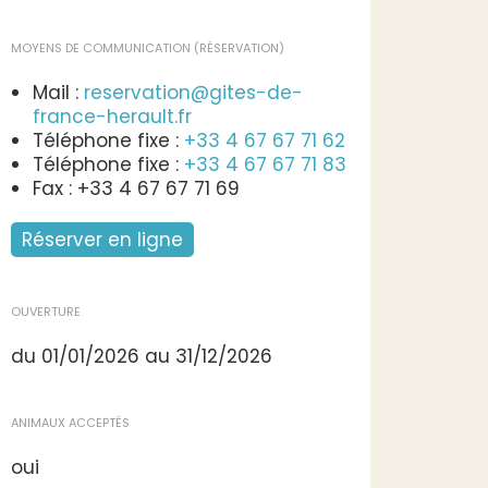
MOYENS DE COMMUNICATION (RÉSERVATION)
Mail :
reservation@gites-de-
france-herault.fr
Téléphone fixe :
+33 4 67 67 71 62
Téléphone fixe :
+33 4 67 67 71 83
Fax : +33 4 67 67 71 69
Réserver en ligne
OUVERTURE
du 01/01/2026 au 31/12/2026
ANIMAUX ACCEPTÉS
oui