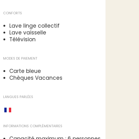
CONFORTS
Lave linge collectif
Lave vaisselle
Télévision
MODES DE PAIEMENT
Carte bleue
Chèques Vacances
LANGUES PARLÉES
INFORMATIONS COMPLÉMENTAIRES
Capacité maximum : 6 personnes