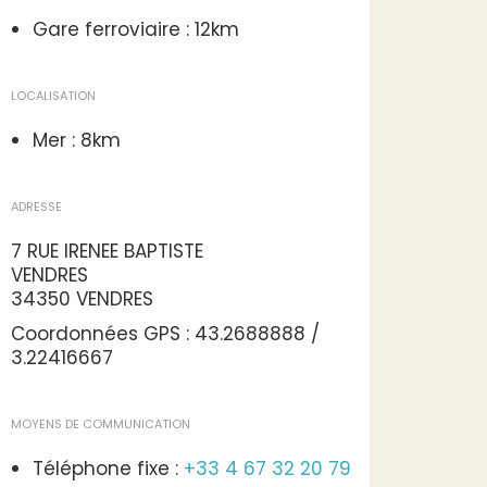
Gare ferroviaire : 12km
LOCALISATION
Mer : 8km
ADRESSE
7 RUE IRENEE BAPTISTE
VENDRES
34350 VENDRES
Coordonnées GPS : 43.2688888 /
3.22416667
MOYENS DE COMMUNICATION
Téléphone fixe :
+33 4 67 32 20 79