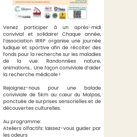
Venez participer à un après-midi
convivial et solidaire! Chaque année,
l’association IRRP organise une journée
ludique et sportive afin de récolter des
fonds pour la recherche sur les maladies
de la vue. Randonnées nature,
animations… Une façon conviviale d’aider
la recherche médicale !
Rejoignez-nous pour une balade
conviviale de 5km au cœur du Malpas,
ponctuée de surprises sensorielles et de
découvertes culturelles.
Au programme:
Ateliers olfactifs: laissez-vous guider par
les odeurs