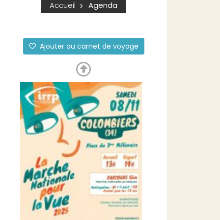
Accueil
Agenda
Ajouter au carnet de voyage