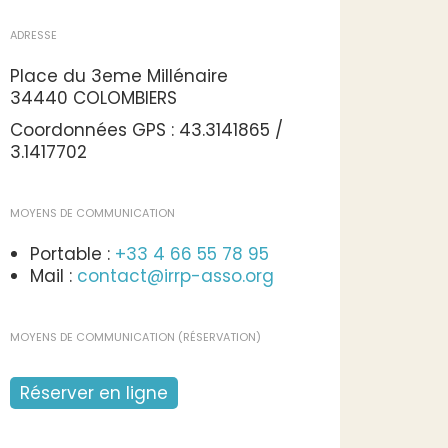
ADRESSE
Place du 3eme Millénaire
34440 COLOMBIERS
Coordonnées GPS : 43.3141865 /
3.1417702
MOYENS DE COMMUNICATION
Portable :
+33 4 66 55 78 95
Mail :
contact@irrp-asso.org
MOYENS DE COMMUNICATION (RÉSERVATION)
Réserver en ligne