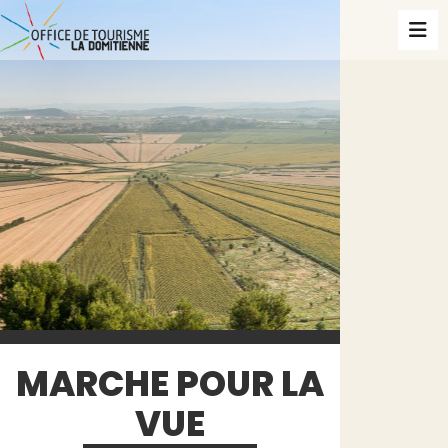
MARCHE POUR LA
VUE