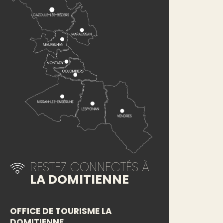
RESTEZ CONNECTÉS À
LA DOMITIENNE
OFFICE DE TOURISME LA
DOMITIENNE