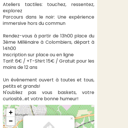
Ateliers tactiles: touchez, ressentez,
explorez
Parcours dans le noir: Une expérience
immersive hors du commun
Rendez-vous à partir de 13h00 place du
3ème Millénaire à Colombiers, départ à
14h00
Inscription sur place ou en ligne
Tarif: 6€ / +T-Shirt 15€ / Gratuit pour les
moins de 12 ans
Un évènement ouvert à toutes et tous,
petits et grands!
N'oubliez pas vous baskets, votre
curiosité...et votre bonne humeur!
+
×
−