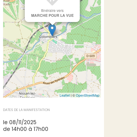
Itinéraire vers
MARCHE POUR LA VUE
Leaflet
| ©
OpenStreetMap
DATES DE LA MANIFESTATION
le 08/11/2025
de 14h00 à 17h00