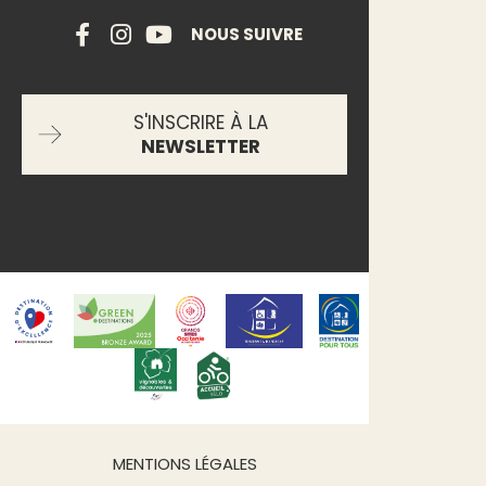
NOUS SUIVRE
S'INSCRIRE À LA
NEWSLETTER
MENTIONS LÉGALES