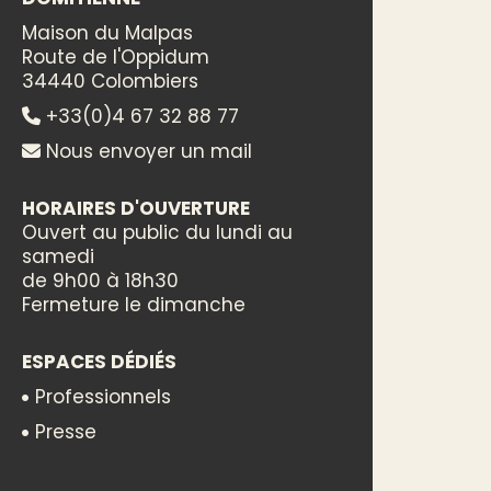
Maison du Malpas
Route de l'Oppidum
34440 Colombiers
+33(0)4 67 32 88 77
Nous envoyer un mail
HORAIRES D'OUVERTURE
Ouvert au public du lundi au
samedi
de 9h00 à 18h30
Fermeture le dimanche
ESPACES DÉDIÉS
Professionnels
Presse