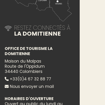
RESTEZ CONNECTÉS À
LA DOMITIENNE
OFFICE DE TOURISME LA
DOMITIENNE
Maison du Malpas
Route de l'Oppidum
34440 Colombiers
+33(0)4 67 32 88 77
Nous envoyer un mail
HORAIRES D'OUVERTURE
Ouvert au public du lundi au