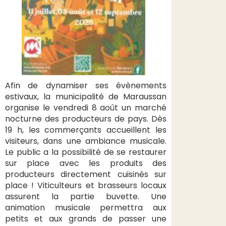
Afin de dynamiser ses évènements
estivaux, la municipalité de Maraussan
organise le vendredi 8 août un marché
nocturne des producteurs de pays. Dès
19 h, les commerçants accueillent les
visiteurs, dans une ambiance musicale.
Le public a la possibilité de se restaurer
sur place avec les produits des
producteurs directement cuisinés sur
place ! Viticulteurs et brasseurs locaux
assurent la partie buvette. Une
animation musicale permettra aux
petits et aux grands de passer une