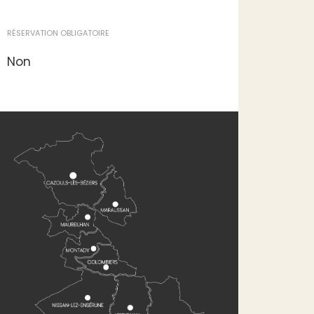
RÉSERVATION OBLIGATOIRE
Non