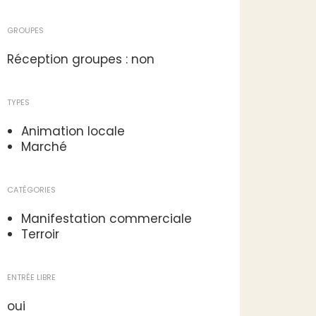
GROUPES
Réception groupes : non
TYPES
Animation locale
Marché
CATÉGORIES
Manifestation commerciale
Terroir
ENTRÉE LIBRE
oui