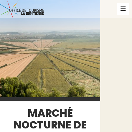
MARCHÉ
NOCTURNE DE