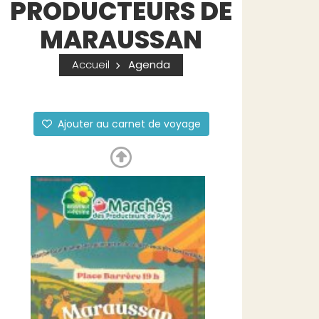
PRODUCTEURS DE
MARAUSSAN
Accueil
Agenda
Ajouter au carnet de voyage