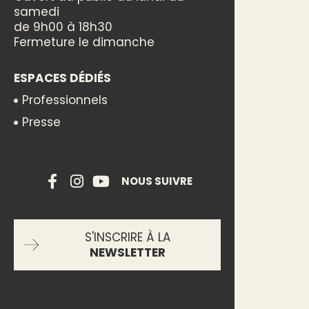
samedi
de 9h00 à 18h30
Fermeture le dimanche
ESPACES DÉDIÉS
Professionnels
Presse
NOUS SUIVRE
S'INSCRIRE À LA
NEWSLETTER