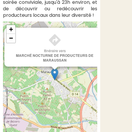
soirée conviviale, jusqu'à 23h environ, et
de découvrir ou redécouvrir les
producteurs locaux dans leur diversité !
+
×
−
Itinéraire vers
MARCHÉ NOCTURNE DE PRODUCTEURS DE
MARAUSSAN