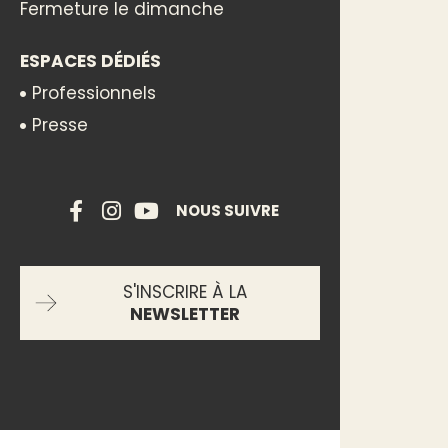
Fermeture le dimanche
ESPACES DÉDIÉS
Professionnels
Presse
NOUS SUIVRE
S'INSCRIRE À LA
NEWSLETTER