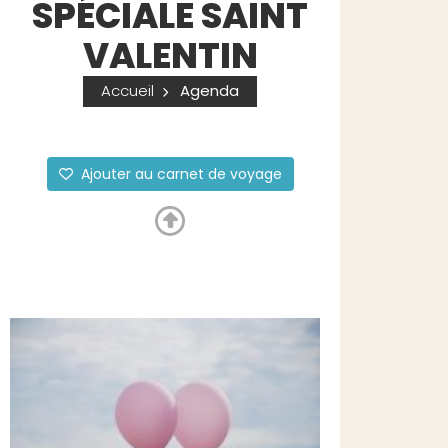
SPÉCIALE SAINT
VALENTIN
Accueil
Agenda
Ajouter au carnet de voyage