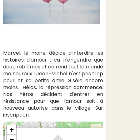
Marcel, le maire, décide d'interdire les
histoires d'amour : ca n'engendre que
des problèmes et ca rend tout le monde
malheureux ! Jean-Michel n'est pas trop
pour et sa petite amie Gisèle encore
moins… Hélas, la répression commence.
Nos héros décident d'entrer en
résistance pour que l'amour soit à
nouveau autorisé dans le village. Sur
inscription.
+
×
−