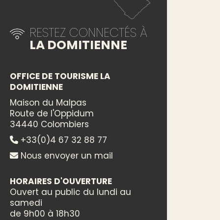
RESTEZ CONNECTÉS À
LA DOMITIENNE
OFFICE DE TOURISME LA
DOMITIENNE
Maison du Malpas
Route de l'Oppidum
34440 Colombiers
+33(0)4 67 32 88 77
Nous envoyer un mail
HORAIRES D'OUVERTURE
Ouvert au public du lundi au
samedi
de 9h00 à 18h30