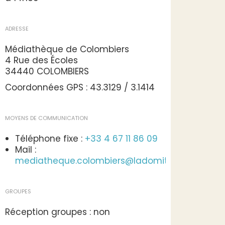
ADRESSE
Médiathèque de Colombiers
4 Rue des Écoles
34440 COLOMBIERS
Coordonnées GPS : 43.3129 / 3.1414
MOYENS DE COMMUNICATION
Téléphone fixe :
+33 4 67 11 86 09
Mail :
mediatheque.colombiers@ladomitienne.com
GROUPES
Réception groupes : non