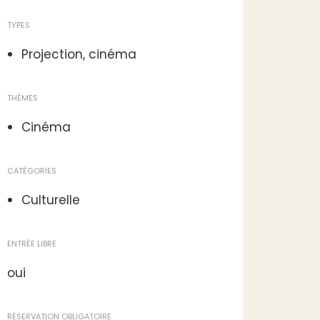
TYPES
Projection, cinéma
THÈMES
Cinéma
CATÉGORIES
Culturelle
ENTRÉE LIBRE
oui
RÉSERVATION OBLIGATOIRE