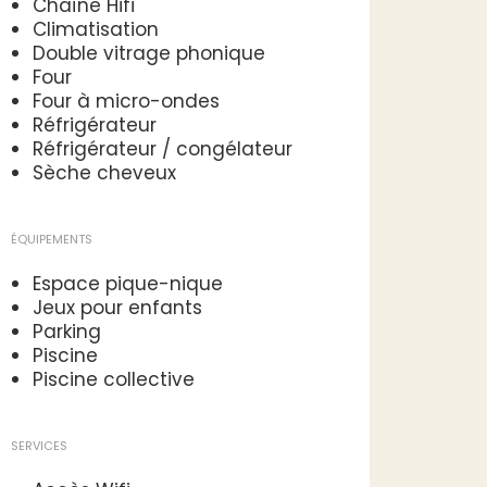
Chaîne Hifi
Climatisation
Double vitrage phonique
Four
Four à micro-ondes
Réfrigérateur
Réfrigérateur / congélateur
Sèche cheveux
ÉQUIPEMENTS
Espace pique-nique
Jeux pour enfants
Parking
Piscine
Piscine collective
SERVICES