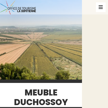
MEUBLE
DUCHOSSOY