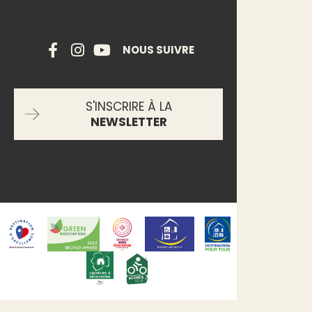
NOUS SUIVRE
S'INSCRIRE À LA
NEWSLETTER