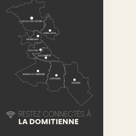
RESTEZ CONNECTÉS À
LA DOMITIENNE