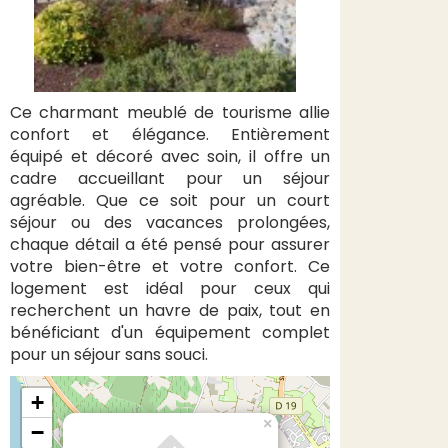
Ce charmant meublé de tourisme allie
confort et élégance. Entièrement
équipé et décoré avec soin, il offre un
cadre accueillant pour un séjour
agréable. Que ce soit pour un court
séjour ou des vacances prolongées,
chaque détail a été pensé pour assurer
votre bien-être et votre confort. Ce
logement est idéal pour ceux qui
recherchent un havre de paix, tout en
bénéficiant d'un équipement complet
pour un séjour sans souci.
+
×
−