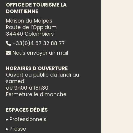
OFFICE DE TOURISME LA
DOMITIENNE
Maison du Malpas
Route de l'Oppidum
34440 Colombiers
+33(0)4 67 32 88 77
Nous envoyer un mail
HORAIRES D'OUVERTURE
Ouvert au public du lundi au
samedi
de 9h00 à 18h30
Fermeture le dimanche
ESPACES DÉDIÉS
Professionnels
Presse