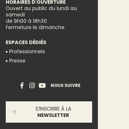
HORAIRES D'OUVERTURE
Ouvert au public du lundi au
samedi
de 9h00 à 18h30
Fermeture le dimanche
ESPACES DÉDIÉS
Professionnels
Presse
NOUS SUIVRE
S'INSCRIRE À LA
NEWSLETTER