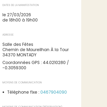
DATES DE LA MANIFESTATION
le 27/03/2026
de 18h00 à 19h00
ADRESSE
Salle des Fêtes
Chemin de Maureilhan À la Tour
34370 MONTADY
Coordonnées GPS : 44.0210280 /
-0.3059300
MOYENS DE COMMUNICATION
Téléphone fixe :
0467904090
MOYENS DE COMMUNICATION (RÉSERVATION)