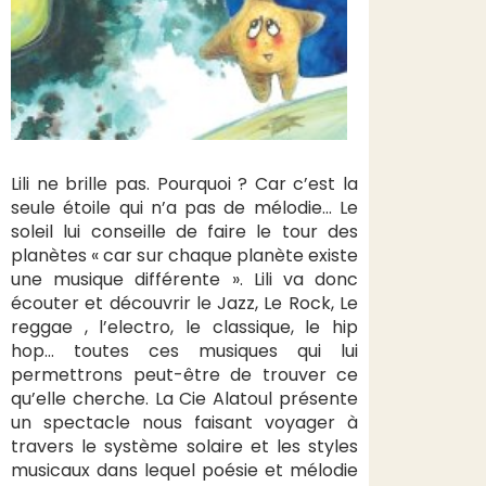
Lili ne brille pas. Pourquoi ? Car c’est la
seule étoile qui n’a pas de mélodie... Le
soleil lui conseille de faire le tour des
planètes « car sur chaque planète existe
une musique différente ». Lili va donc
écouter et découvrir le Jazz, Le Rock, Le
reggae , l’electro, le classique, le hip
hop... toutes ces musiques qui lui
permettrons peut-être de trouver ce
qu’elle cherche. La Cie Alatoul présente
un spectacle nous faisant voyager à
travers le système solaire et les styles
musicaux dans lequel poésie et mélodie