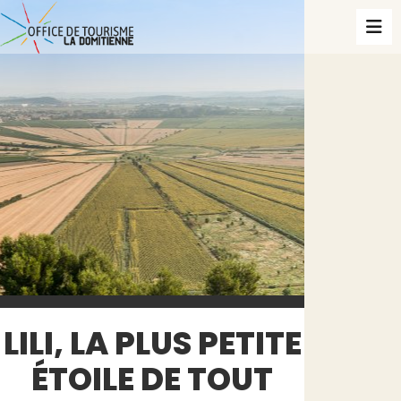
LILI, LA PLUS PETITE
ÉTOILE DE TOUT