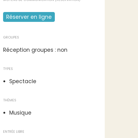
Réserver en ligne
GROUPES
Réception groupes : non
TYPES
Spectacle
THÈMES
Musique
ENTRÉE LIBRE