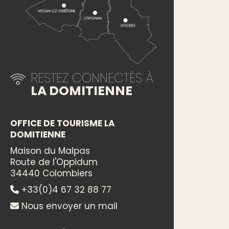
RESTEZ CONNECTÉS À
LA DOMITIENNE
OFFICE DE TOURISME LA
DOMITIENNE
Maison du Malpas
Route de l'Oppidum
34440 Colombiers
+33(0)4 67 32 88 77
Nous envoyer un mail