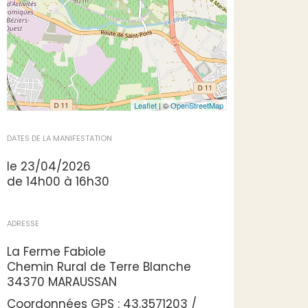
Leaflet
| ©
OpenStreetMap
DATES DE LA MANIFESTATION
le 23/04/2026
de 14h00 à 16h30
ADRESSE
La Ferme Fabiole
Chemin Rural de Terre Blanche
34370 MARAUSSAN
Coordonnées GPS : 43.3571203 /