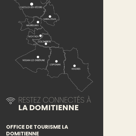
RESTEZ CONNECTÉS À
LA DOMITIENNE
OFFICE DE TOURISME LA
DOMITIENNE