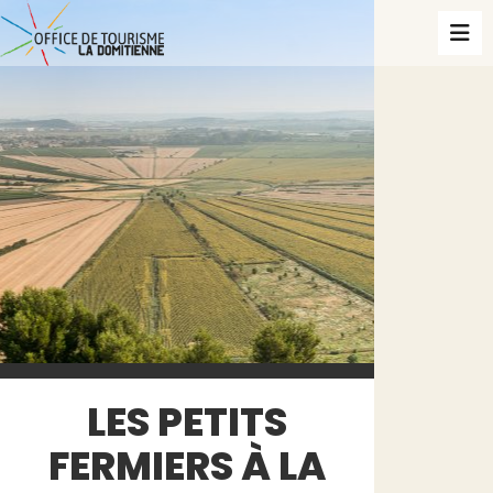
LES PETITS
FERMIERS À LA