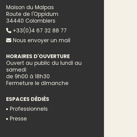
Maison du Malpas
Route de l'Oppidum
34440 Colombiers
+33(0)4 67 32 88 77
Nous envoyer un mail
HORAIRES D'OUVERTURE
Ouvert au public du lundi au
samedi
de 9h00 à 18h30
Fermeture le dimanche
ESPACES DÉDIÉS
Professionnels
Presse