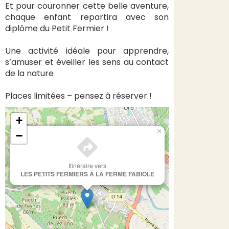
Et pour couronner cette belle aventure,
chaque enfant repartira avec son
diplôme du Petit Fermier !
Une activité idéale pour apprendre,
s’amuser et éveiller les sens au contact
de la nature
Places limitées – pensez à réserver !
+
×
−
Itinéraire vers
LES PETITS FERMIERS À LA FERME FABIOLE