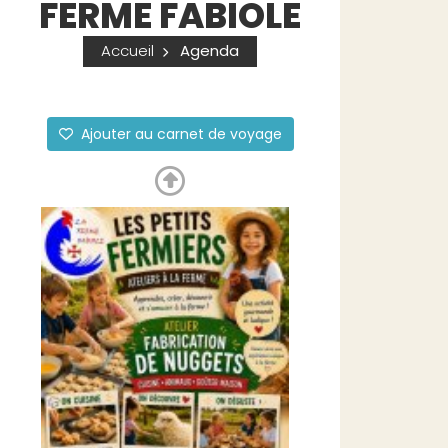
FERME FABIOLE
Accueil
Agenda
Ajouter au carnet de voyage