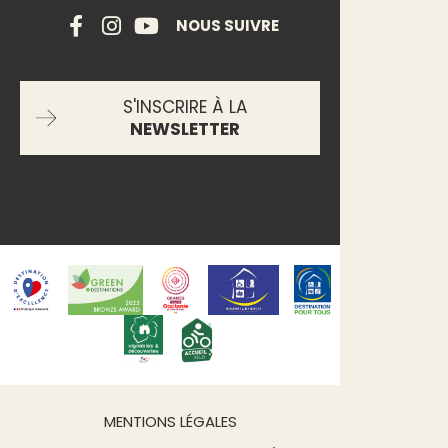
NOUS SUIVRE
S'INSCRIRE À LA
NEWSLETTER
MENTIONS LÉGALES