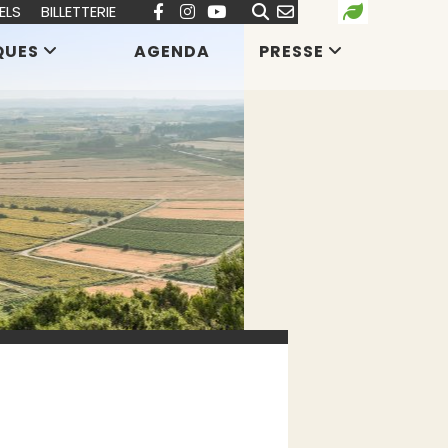
ELS
BILLETTERIE
QUES
AGENDA
PRESSE