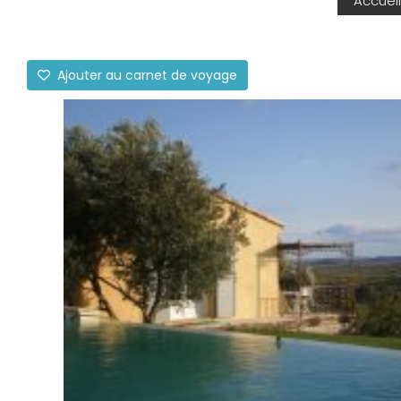
Accueil
Ajouter au carnet de voyage