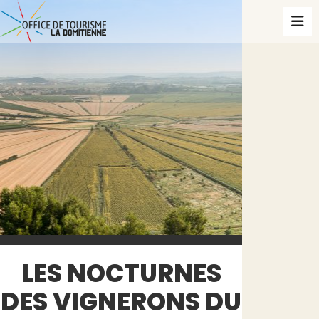
LES NOCTURNES
DES VIGNERONS DU