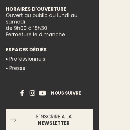
HORAIRES D'OUVERTURE
Ouvert au public du lundi au
samedi
de 9h00 à 18h30
Fermeture le dimanche
ESPACES DÉDIÉS
Professionnels
Presse
NOUS SUIVRE
S'INSCRIRE À LA
NEWSLETTER