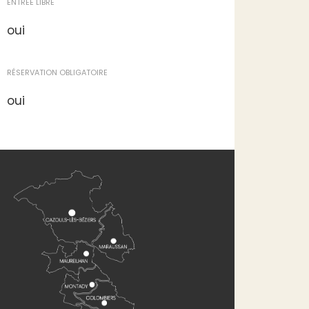
ENTRÉE LIBRE
oui
RÉSERVATION OBLIGATOIRE
oui