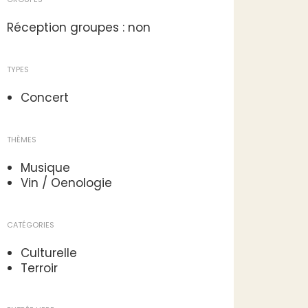
Réception groupes : non
TYPES
Concert
THÈMES
Musique
Vin / Oenologie
CATÉGORIES
Culturelle
Terroir