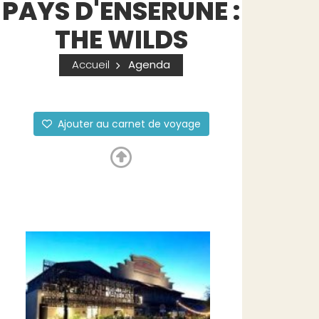
PAYS D'ENSERUNE :
THE WILDS
Accueil
Agenda
Ajouter au carnet de voyage