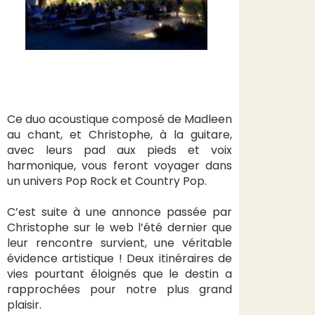
Ce duo acoustique composé de Madleen
au chant, et Christophe, à la guitare,
avec leurs pad aux pieds et voix
harmonique, vous feront voyager dans
un univers Pop Rock et Country Pop.
C’est suite à une annonce passée par
Christophe sur le web l’été dernier que
leur rencontre survient, une véritable
évidence artistique ! Deux itinéraires de
vies pourtant éloignés que le destin a
rapprochées pour notre plus grand
plaisir.