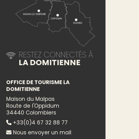
RESTEZ CONNECTÉS À
LA DOMITIENNE
OFFICE DE TOURISME LA
DOMITIENNE
Maison du Malpas
Route de l'Oppidum
34440 Colombiers
+33(0)4 67 32 88 77
Nous envoyer un mail