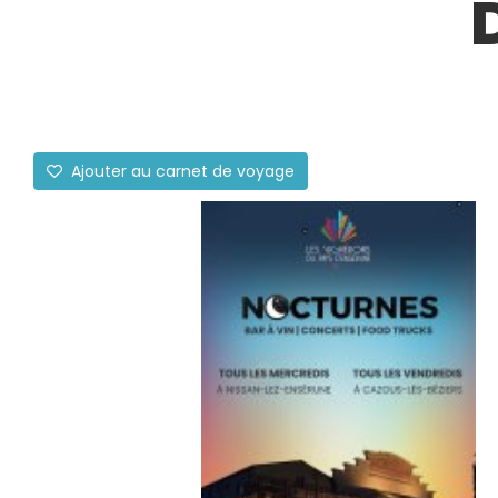
Ajouter au carnet de voyage