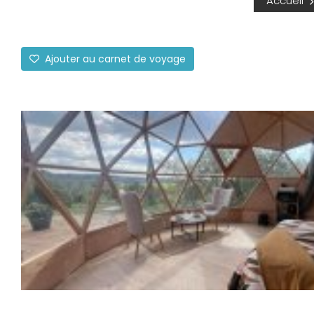
Accueil
Ajouter au carnet de voyage