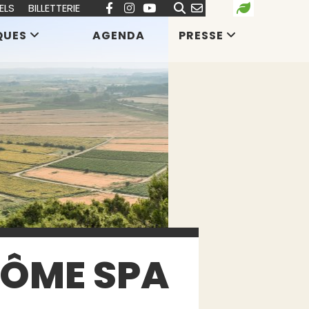
ELS
BILLETTERIE
QUES
AGENDA
PRESSE
DÔME SPA