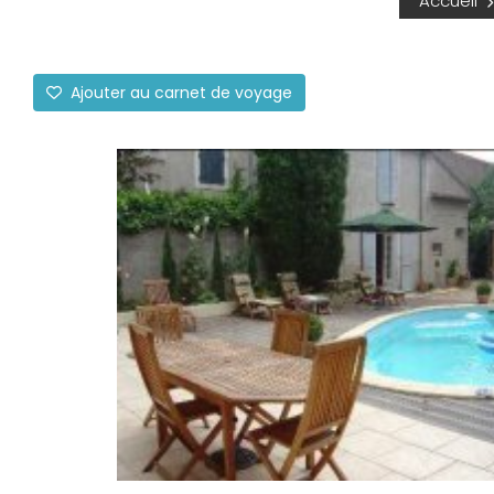
Accueil
Ajouter au carnet de voyage