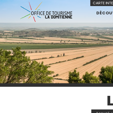
CARTE INT
DÉCOU