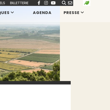
ELS
BILLETTERIE
QUES
AGENDA
PRESSE