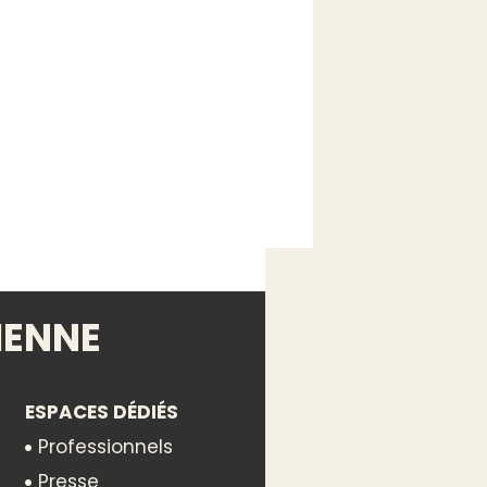
IENNE
ESPACES DÉDIÉS
Professionnels
Presse