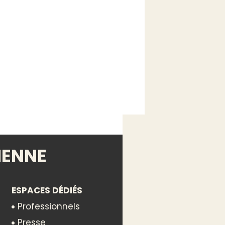
IENNE
ESPACES DÉDIÉS
Professionnels
Presse