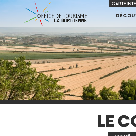
CARTE INT
DÉCOU
LE C