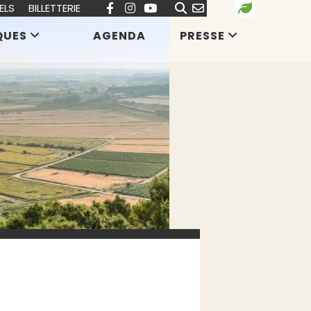
ELS
BILLETTERIE
QUES
AGENDA
PRESSE