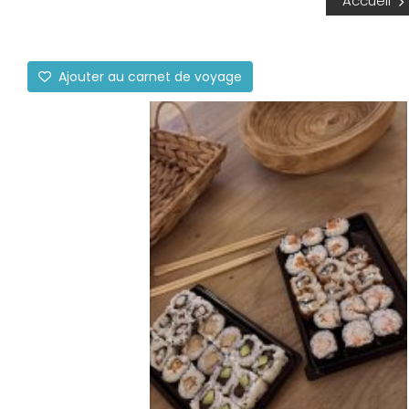
Accueil
Ajouter au carnet de voyage