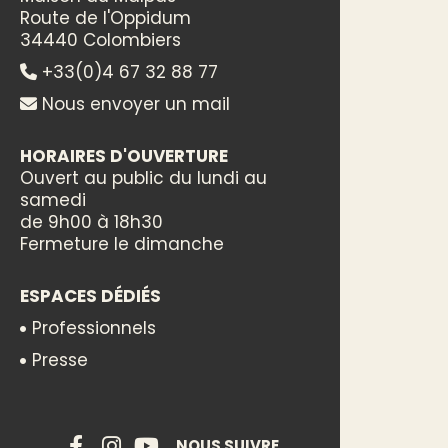
Route de l'Oppidum
34440 Colombiers
+33(0)4 67 32 88 77
Nous envoyer un mail
HORAIRES D'OUVERTURE
Ouvert au public du lundi au
samedi
de 9h00 à 18h30
Fermeture le dimanche
ESPACES DÉDIÉS
Professionnels
Presse
NOUS SUIVRE