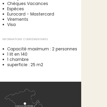
Chèques Vacances
Espèces
Eurocard - Mastercard
Virements
Visa
INFORMATIONS COMPLÉMENTAIRES
Capacité maximum : 2 personnes
1 lit en 140
1 chambre
superficie : 25 m2