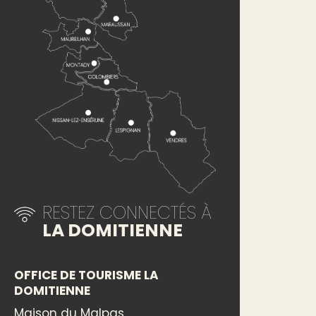
RESTEZ CONNECTÉS À
LA DOMITIENNE
OFFICE DE TOURISME LA
DOMITIENNE
Maison du Malpas