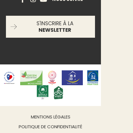
S'INSCRIRE À LA
NEWSLETTER
MENTIONS LÉGALES
POLITIQUE DE CONFIDENTIALITÉ