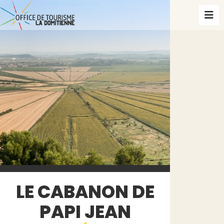
LE CABANON DE
PAPI JEAN