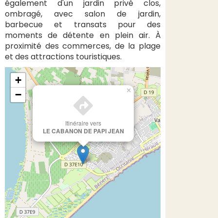
également d'un jardin privé clos,
ombragé, avec salon de jardin,
barbecue et transats pour des
moments de détente en plein air. À
proximité des commerces, de la plage
et des attractions touristiques.
+
×
−
Itinéraire vers
LE CABANON DE PAPI JEAN