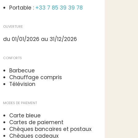
Portable :
+33 7 85 39 39 78
OUVERTURE
du 01/01/2026 au 31/12/2026
CONFORTS
Barbecue
Chauffage compris
Télévision
MODES DE PAIEMENT
Carte bleue
Cartes de paiement
Chèques bancaires et postaux
Chèques cadeaux