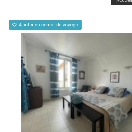
Accueil
Ajouter au carnet de voyage