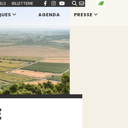
ELS
BILLETTERIE
QUES
AGENDA
PRESSE
E