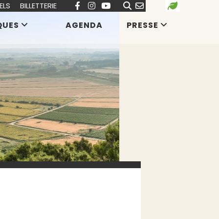
ELS
BILLETTERIE
QUES
AGENDA
PRESSE