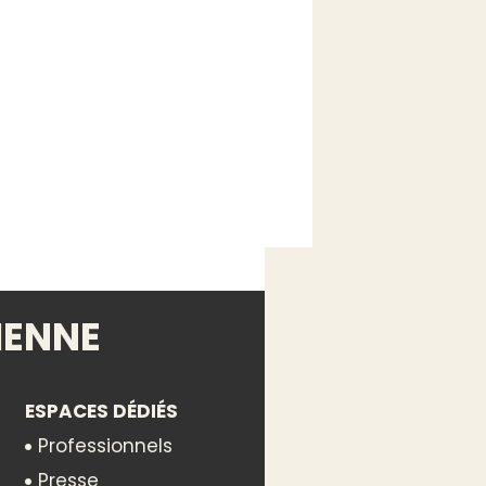
IENNE
ESPACES DÉDIÉS
Professionnels
Presse