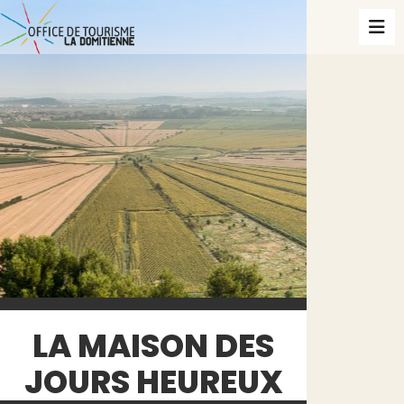
LA MAISON DES
JOURS HEUREUX