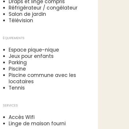
Draps et linge compris
Réfrigérateur / congélateur
Salon de jardin
Télévision
ÉQUIPEMENTS
Espace pique-nique
Jeux pour enfants
Parking
Piscine
Piscine commune avec les
locataires
Tennis
SERVICES
Accès Wifi
Linge de maison fourni