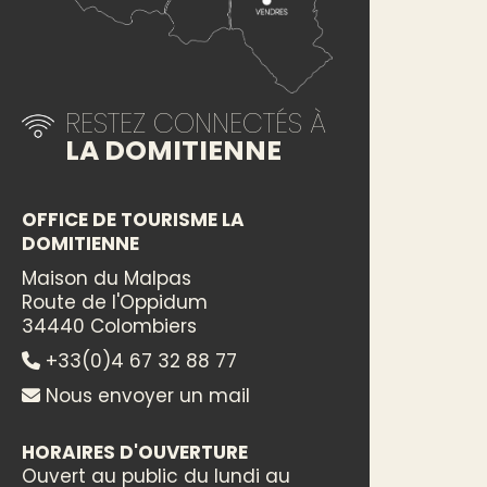
RESTEZ CONNECTÉS À
LA DOMITIENNE
OFFICE DE TOURISME LA
DOMITIENNE
Maison du Malpas
Route de l'Oppidum
34440 Colombiers
+33(0)4 67 32 88 77
Nous envoyer un mail
HORAIRES D'OUVERTURE
Ouvert au public du lundi au