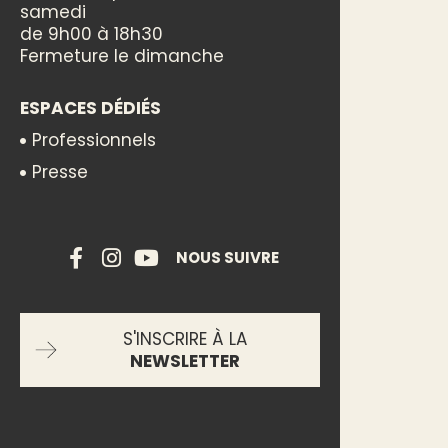
samedi
de 9h00 à 18h30
Fermeture le dimanche
ESPACES DÉDIÉS
Professionnels
Presse
NOUS SUIVRE
S'INSCRIRE À LA
NEWSLETTER