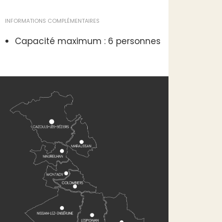
INFORMATIONS COMPLÉMENTAIRES
Capacité maximum : 6 personnes