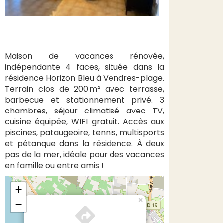
Maison de vacances rénovée,
indépendante 4 faces, située dans la
résidence Horizon Bleu à Vendres-plage.
Terrain clos de 200 m² avec terrasse,
barbecue et stationnement privé. 3
chambres, séjour climatisé avec TV,
cuisine équipée, WIFI gratuit. Accès aux
piscines, pataugeoire, tennis, multisports
et pétanque dans la résidence. À deux
pas de la mer, idéale pour des vacances
en famille ou entre amis !
+
×
−