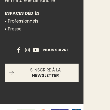
Fermeture le dimanche
ESPACES DÉDIÉS
Professionnels
Presse
NOUS SUIVRE
S'INSCRIRE À LA
NEWSLETTER