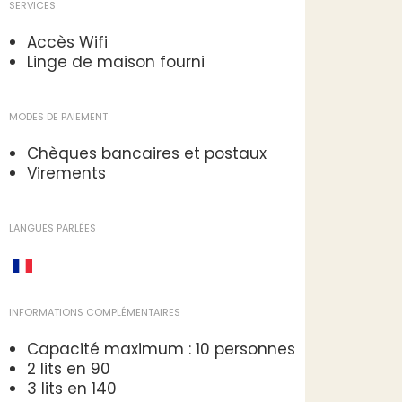
SERVICES
Accès Wifi
Linge de maison fourni
MODES DE PAIEMENT
Chèques bancaires et postaux
Virements
LANGUES PARLÉES
INFORMATIONS COMPLÉMENTAIRES
Capacité maximum : 10 personnes
2 lits en 90
3 lits en 140