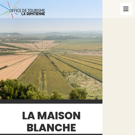
LA MAISON
BLANCHE