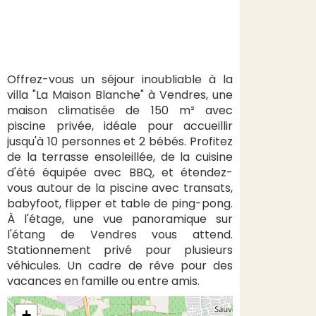
Offrez-vous un séjour inoubliable à la
villa "La Maison Blanche" à Vendres, une
maison climatisée de 150 m² avec
piscine privée, idéale pour accueillir
jusqu'à 10 personnes et 2 bébés. Profitez
de la terrasse ensoleillée, de la cuisine
d'été équipée avec BBQ, et étendez-
vous autour de la piscine avec transats,
babyfoot, flipper et table de ping-pong.
À l'étage, une vue panoramique sur
l'étang de Vendres vous attend.
Stationnement privé pour plusieurs
véhicules. Un cadre de rêve pour des
vacances en famille ou entre amis.
+