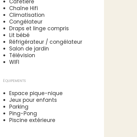
Cafetière
Chaîne Hifi
Climatisation
Congélateur
Draps et linge compris
Lit bébé
Réfrigérateur / congélateur
Salon de jardin
Télévision
WIFI
ÉQUIPEMENTS
Espace pique-nique
Jeux pour enfants
Parking
Ping-Pong
Piscine extérieure