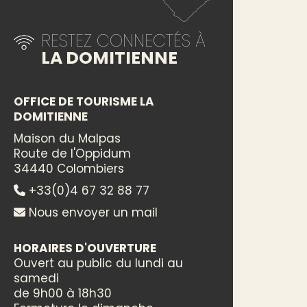
RESTEZ CONNECTÉS À
LA DOMITIENNE
OFFICE DE TOURISME LA
DOMITIENNE
Maison du Malpas
Route de l'Oppidum
34440 Colombiers
+33(0)4 67 32 88 77
Nous envoyer un mail
HORAIRES D'OUVERTURE
Ouvert au public du lundi au
samedi
de 9h00 à 18h30