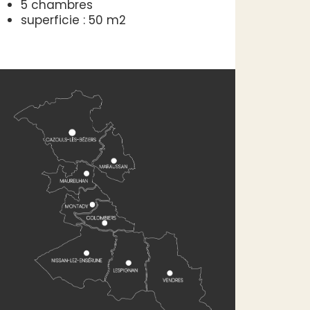
5 chambres
superficie : 50 m2