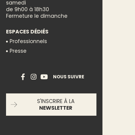
samedi
de 9h00 à 18h30
Fermeture le dimanche
ESPACES DÉDIÉS
Professionnels
Presse
NOUS SUIVRE
S'INSCRIRE À LA
NEWSLETTER