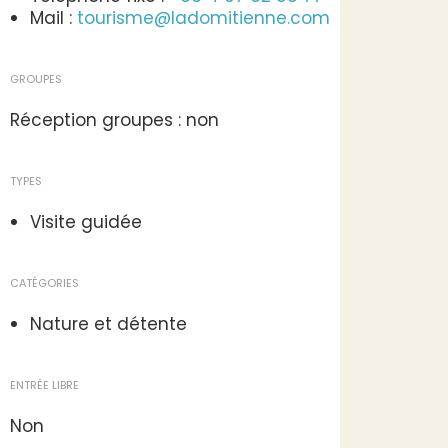
Mail :
tourisme@ladomitienne.com
GROUPES
Réception groupes : non
TYPES
Visite guidée
CATÉGORIES
Nature et détente
ENTRÉE LIBRE
Non