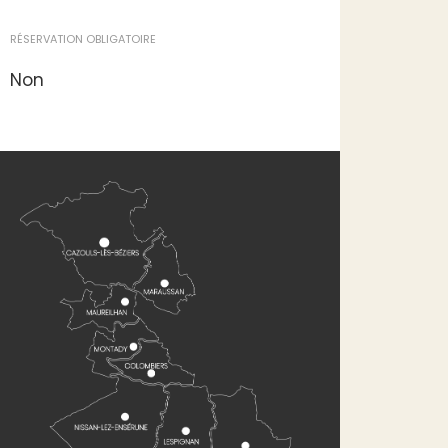
RÉSERVATION OBLIGATOIRE
Non