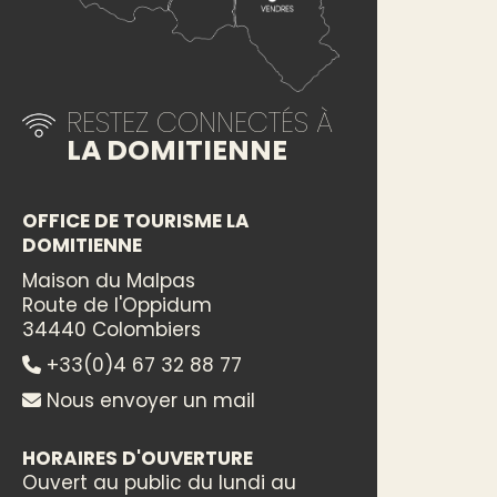
RESTEZ CONNECTÉS À
LA DOMITIENNE
OFFICE DE TOURISME LA
DOMITIENNE
Maison du Malpas
Route de l'Oppidum
34440 Colombiers
+33(0)4 67 32 88 77
Nous envoyer un mail
HORAIRES D'OUVERTURE
Ouvert au public du lundi au