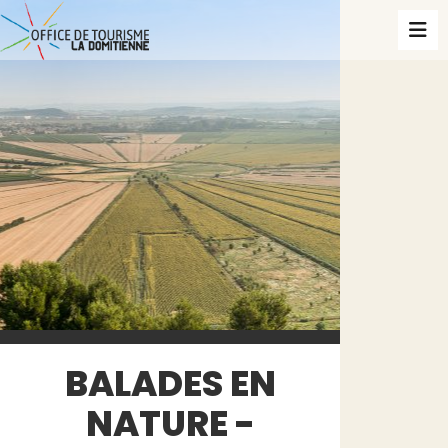
BALADES EN
NATURE -