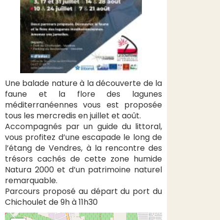
Une balade nature à la découverte de la
faune et la flore des lagunes
méditerranéennes vous est proposée
tous les mercredis en juillet et août.
Accompagnés par un guide du littoral,
vous profitez d’une escapade le long de
l’étang de Vendres, à la rencontre des
trésors cachés de cette zone humide
Natura 2000 et d’un patrimoine naturel
remarquable.
Parcours proposé au départ du port du
Chichoulet de 9h à 11h30