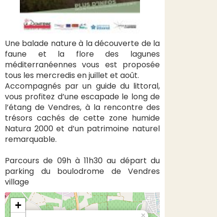
Une balade nature à la découverte de la
faune et la flore des lagunes
méditerranéennes vous est proposée
tous les mercredis en juillet et août.
Accompagnés par un guide du littoral,
vous profitez d’une escapade le long de
l’étang de Vendres, à la rencontre des
trésors cachés de cette zone humide
Natura 2000 et d’un patrimoine naturel
remarquable.
Parcours de 09h à 11h30 au départ du
parking du boulodrome de Vendres
village
+
×