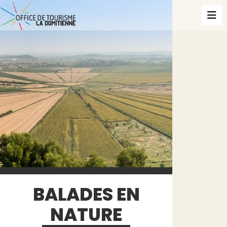
BALADES EN
NATURE