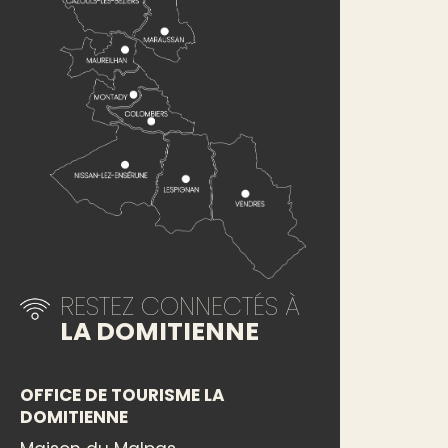
RESTEZ CONNECTÉS À
LA DOMITIENNE
OFFICE DE TOURISME LA
DOMITIENNE