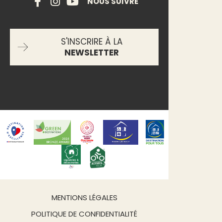
NOUS SUIVRE
S'INSCRIRE À LA
NEWSLETTER
MENTIONS LÉGALES
POLITIQUE DE CONFIDENTIALITÉ