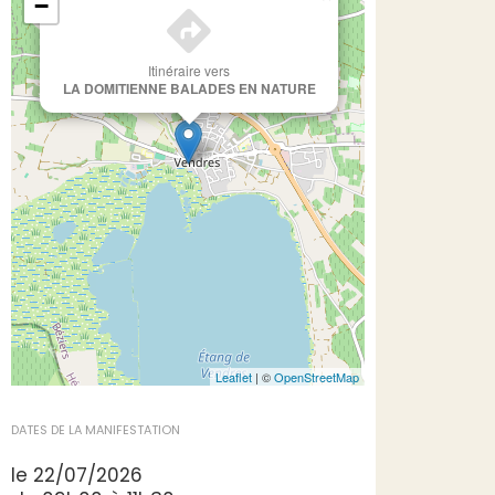
−
Itinéraire vers
LA DOMITIENNE BALADES EN NATURE
Leaflet
| ©
OpenStreetMap
DATES DE LA MANIFESTATION
le 22/07/2026