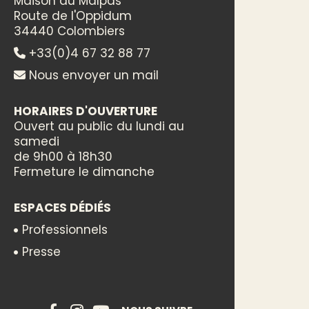
Maison du Malpas
Route de l'Oppidum
34440 Colombiers
+33(0)4 67 32 88 77
Nous envoyer un mail
HORAIRES D'OUVERTURE
Ouvert au public du lundi au
samedi
de 9h00 à 18h30
Fermeture le dimanche
ESPACES DÉDIÉS
Professionnels
Presse