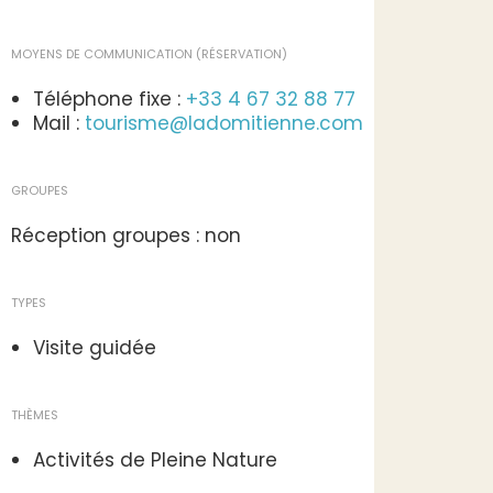
MOYENS DE COMMUNICATION (RÉSERVATION)
Téléphone fixe :
+33 4 67 32 88 77
Mail :
tourisme@ladomitienne.com
GROUPES
Réception groupes : non
TYPES
Visite guidée
THÈMES
Activités de Pleine Nature