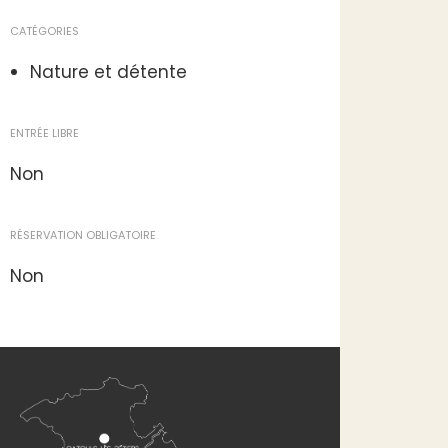
CATÉGORIES
Nature et détente
ENTRÉE LIBRE
Non
RÉSERVATION OBLIGATOIRE
Non