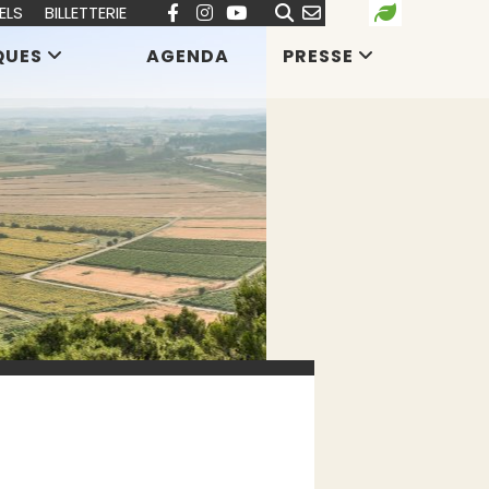
ELS
BILLETTERIE
QUES
AGENDA
PRESSE