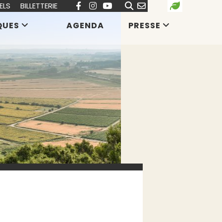
ELS
BILLETTERIE
QUES
AGENDA
PRESSE