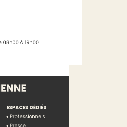
de 08h00 à 19h00
IENNE
ESPACES DÉDIÉS
Professionnels
Presse