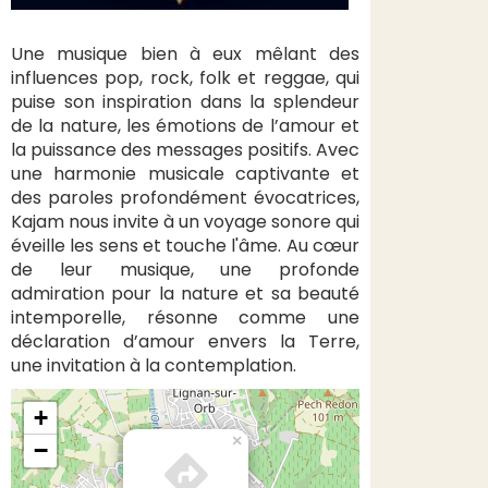
Une musique bien à eux mêlant des
influences pop, rock, folk et reggae, qui
puise son inspiration dans la splendeur
de la nature, les émotions de l’amour et
la puissance des messages positifs. Avec
une harmonie musicale captivante et
des paroles profondément évocatrices,
Kajam nous invite à un voyage sonore qui
éveille les sens et touche l'âme. Au cœur
de leur musique, une profonde
admiration pour la nature et sa beauté
intemporelle, résonne comme une
déclaration d’amour envers la Terre,
une invitation à la contemplation.
+
×
−