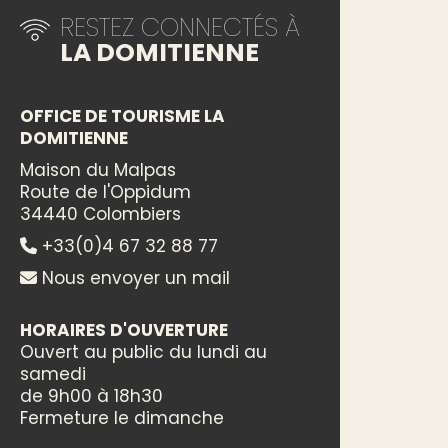
RESTEZ CONNECTÉS À
LA DOMITIENNE
OFFICE DE TOURISME LA
DOMITIENNE
Maison du Malpas
Route de l'Oppidum
34440 Colombiers
+33(0)4 67 32 88 77
Nous envoyer un mail
HORAIRES D'OUVERTURE
Ouvert au public du lundi au
samedi
de 9h00 à 18h30
Fermeture le dimanche