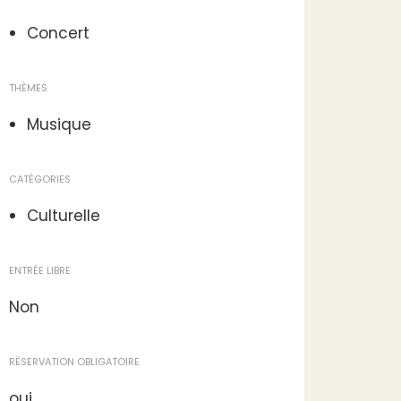
Concert
THÈMES
Musique
CATÉGORIES
Culturelle
ENTRÉE LIBRE
Non
RÉSERVATION OBLIGATOIRE
oui