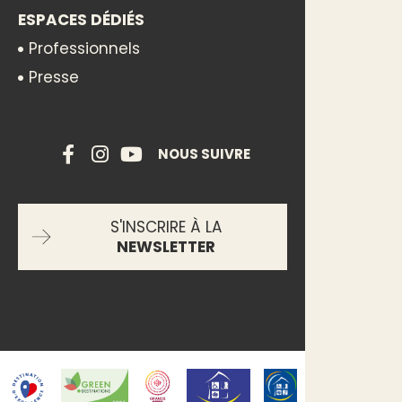
ESPACES DÉDIÉS
Professionnels
Presse
NOUS SUIVRE
S'INSCRIRE À LA
NEWSLETTER