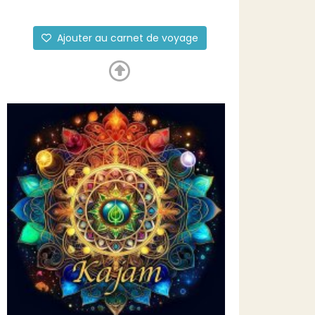
Ajouter au carnet de voyage