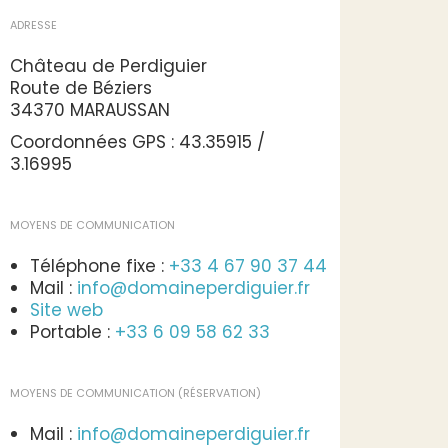
ADRESSE
Château de Perdiguier
Route de Béziers
34370 MARAUSSAN
Coordonnées GPS : 43.35915 /
3.16995
MOYENS DE COMMUNICATION
Téléphone fixe :
+33 4 67 90 37 44
Mail :
info@domaineperdiguier.fr
Site web
Portable :
+33 6 09 58 62 33
MOYENS DE COMMUNICATION (RÉSERVATION)
Mail :
info@domaineperdiguier.fr