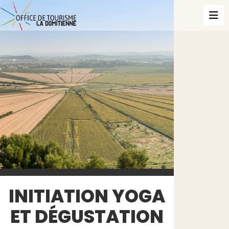
INITIATION YOGA
ET DÉGUSTATION