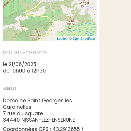
Leaflet
| ©
OpenStreetMap
DATES DE LA MANIFESTATION
le 21/06/2025
de 10h00 à 12h30
ADRESSE
Domaine Saint Georges les
Cardinelles
7 rue du square
34440 NISSAN-LEZ-ENSERUNE
Coordonnées GPS : 43.2913655 /