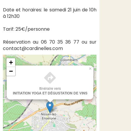
Date et horaires: le samedi 21 juin de 10h
à 12h30
Tarif: 25€/personne
Réservation au 06 70 35 36 77 ou sur
contact@cardinelles.com
+
×
−
Itinéraire vers
INITIATION YOGA ET DÉGUSTATION DE VINS