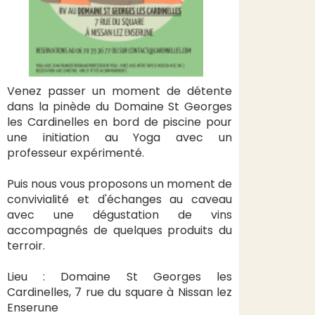
Venez passer un moment de détente
dans la pinède du Domaine St Georges
les Cardinelles en bord de piscine pour
une initiation au Yoga avec un
professeur expérimenté.
Puis nous vous proposons un moment de
convivialité et d'échanges au caveau
avec une dégustation de vins
accompagnés de quelques produits du
terroir.
Lieu : Domaine St Georges les
Cardinelles, 7 rue du square à Nissan lez
Enserune