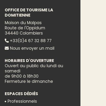
OFFICE DE TOURISME LA
DOMITIENNE
Maison du Malpas
Route de l'Oppidum
34440 Colombiers
+33(0)4 67 32 88 77
Nous envoyer un mail
HORAIRES D'OUVERTURE
Ouvert au public du lundi au
samedi
de 9h00 à 18h30
Fermeture le dimanche
ESPACES DÉDIÉS
Professionnels