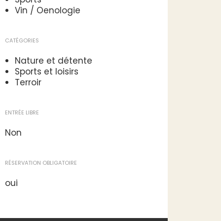
Vin / Oenologie
CATÉGORIES
Nature et détente
Sports et loisirs
Terroir
ENTRÉE LIBRE
Non
RÉSERVATION OBLIGATOIRE
oui