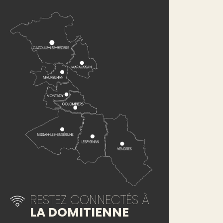
RESTEZ CONNECTÉS À
LA DOMITIENNE