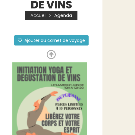
DE VINS
Accueil
Agenda
Ajouter au carnet de voyage