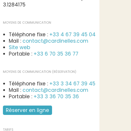
3.1284175
MOYENS DE COMMUNICATION
Téléphone fixe :
+33 4 67 39 45 04
Mail :
contact@cardinelles.com
Site web
Portable :
+33 6 70 35 36 77
MOYENS DE COMMUNICATION (RÉSERVATION)
Téléphone fixe :
+33 3 34 67 39 45
Mail :
contact@cardinelles.com
Portable :
+33 3 36 70 35 36
Réserver en ligne
TARIFS