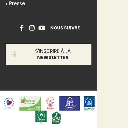
Presse
NOUS SUIVRE
S'INSCRIRE À LA
NEWSLETTER