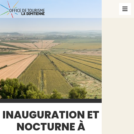
INAUGURATION ET
NOCTURNE À