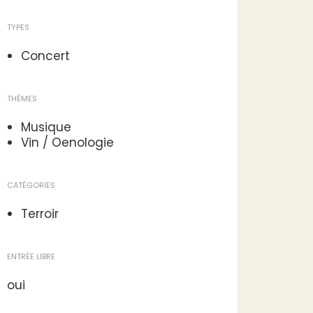
TYPES
Concert
THÈMES
Musique
Vin / Oenologie
CATÉGORIES
Terroir
ENTRÉE LIBRE
oui