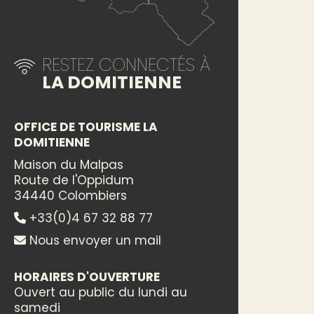
RESTEZ CONNECTÉS À
LA DOMITIENNE
OFFICE DE TOURISME LA
DOMITIENNE
Maison du Malpas
Route de l'Oppidum
34440 Colombiers
+33(0)4 67 32 88 77
Nous envoyer un mail
HORAIRES D'OUVERTURE
Ouvert au public du lundi au
samedi