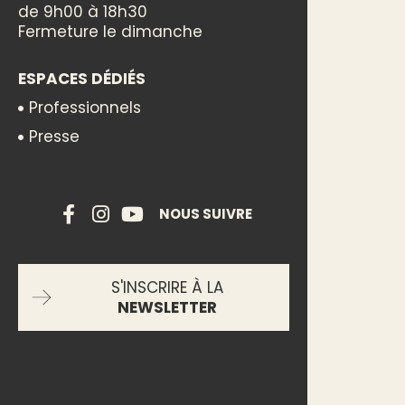
de 9h00 à 18h30
Fermeture le dimanche
ESPACES DÉDIÉS
Professionnels
Presse
NOUS SUIVRE
S'INSCRIRE À LA
NEWSLETTER