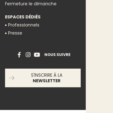
Fermeture le dimanche
ESPACES DÉDIÉS
Professionnels
Presse
NOUS SUIVRE
S'INSCRIRE À LA
NEWSLETTER