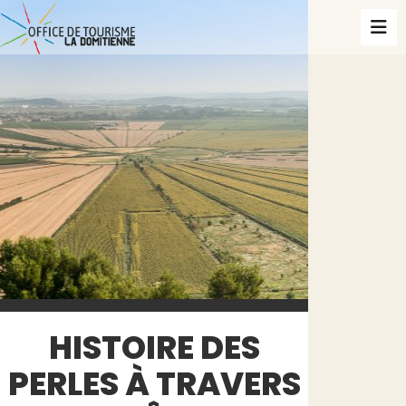
HISTOIRE DES
PERLES À TRAVERS