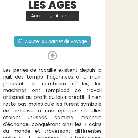
LES ÂGES
Accueil
Agenda
Ajouter au carnet de voyage
Les perles de rocaille existent depuis la
nuit des temps. Façonnées à la main
pendant de nombreux siècles, les
machines ont remplacé ce travail
artisanal au profit du loisir créatif. Il n'en
reste pas moins qu'elles furent symbole
de richesse à une époque où elles
étaient utilisées comme monnaie
d'échange, conquérant ainsi les 4 coins
du monde et traversant différentes
cultures et civilisations. Les techniques