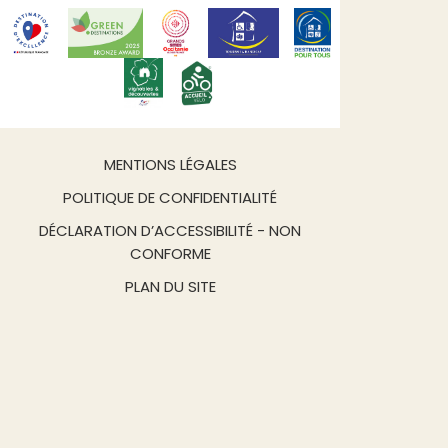
MENTIONS LÉGALES
POLITIQUE DE CONFIDENTIALITÉ
DÉCLARATION D’ACCESSIBILITÉ - NON
CONFORME
PLAN DU SITE