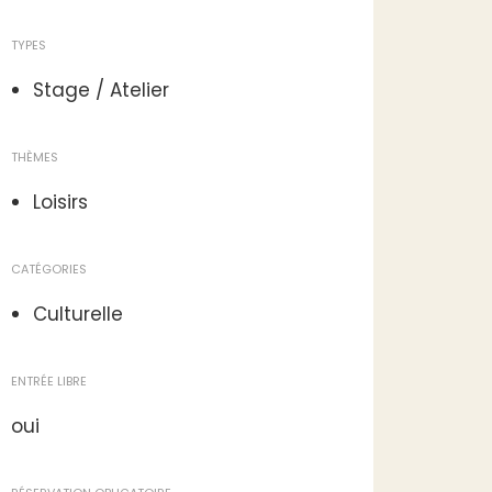
TYPES
Stage / Atelier
THÈMES
Loisirs
CATÉGORIES
Culturelle
ENTRÉE LIBRE
oui