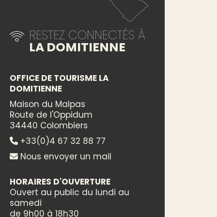
RESTEZ CONNECTÉS À
LA DOMITIENNE
OFFICE DE TOURISME LA
DOMITIENNE
Maison du Malpas
Route de l'Oppidum
34440 Colombiers
+33(0)4 67 32 88 77
Nous envoyer un mail
HORAIRES D'OUVERTURE
Ouvert au public du lundi au
samedi
de 9h00 à 18h30