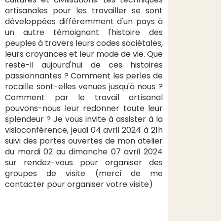
artisanales pour les travailler se sont
développées différemment d'un pays à
un autre témoignant l'histoire des
peuples à travers leurs codes sociétales,
leurs croyances et leur mode de vie. Que
reste-il aujourd'hui de ces histoires
passionnantes ? Comment les perles de
rocaille sont-elles venues jusqu'à nous ?
Comment par le travail artisanal
pouvons-nous leur redonner toute leur
splendeur ? Je vous invite à assister à la
visioconférence, jeudi 04 avril 2024 à 21h
suivi des portes ouvertes de mon atelier
du mardi 02 au dimanche 07 avril 2024
sur rendez-vous pour organiser des
groupes de visite (merci de me
contacter pour organiser votre visite)