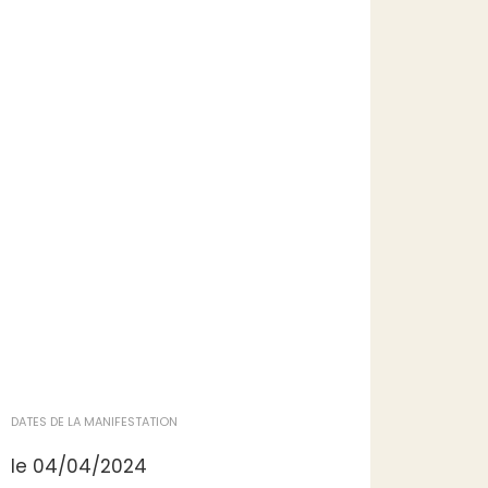
DATES DE LA MANIFESTATION
le 04/04/2024