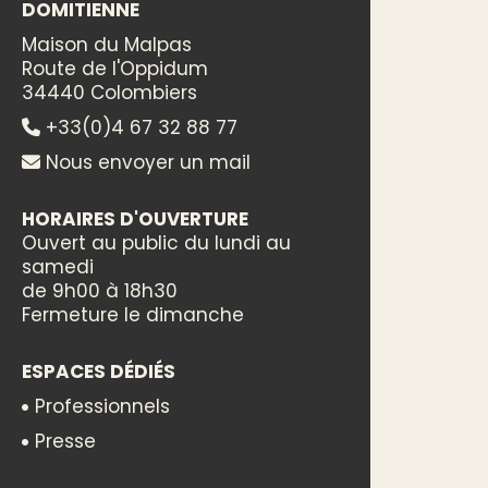
DOMITIENNE
Maison du Malpas
Route de l'Oppidum
34440 Colombiers
+33(0)4 67 32 88 77
Nous envoyer un mail
HORAIRES D'OUVERTURE
Ouvert au public du lundi au
samedi
de 9h00 à 18h30
Fermeture le dimanche
ESPACES DÉDIÉS
Professionnels
Presse