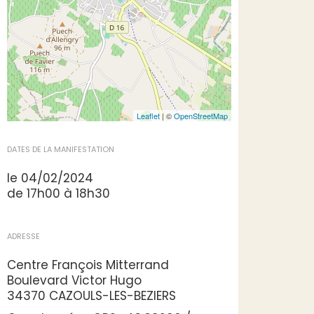
Leaflet
| ©
OpenStreetMap
DATES DE LA MANIFESTATION
le 04/02/2024
de 17h00 à 18h30
ADRESSE
Centre François Mitterrand
Boulevard Victor Hugo
34370 CAZOULS-LES-BEZIERS