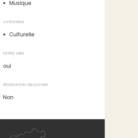
Musique
CATÉGORIES
Culturelle
ENTRÉE LIBRE
oui
RÉSERVATION OBLIGATOIRE
Non