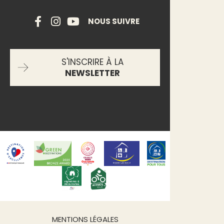
NOUS SUIVRE
S'INSCRIRE À LA
NEWSLETTER
MENTIONS LÉGALES