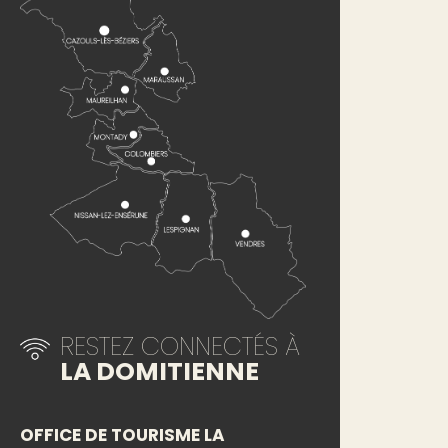
RESTEZ CONNECTÉS À
LA DOMITIENNE
OFFICE DE TOURISME LA