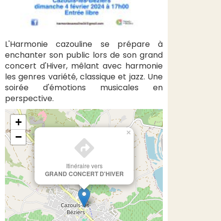
L'Harmonie cazouline se prépare à
enchanter son public lors de son grand
concert d'Hiver, mêlant avec harmonie
les genres variété, classique et jazz. Une
soirée d'émotions musicales en
perspective.
+
×
−
Itinéraire vers
GRAND CONCERT D'HIVER