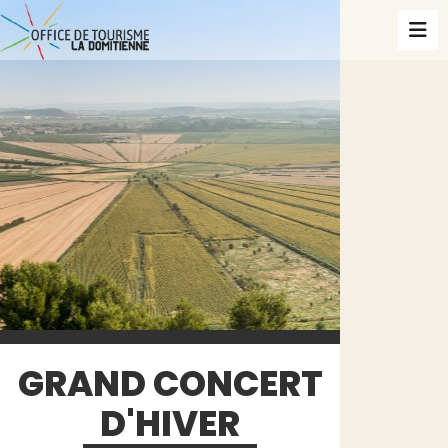
GRAND CONCERT
D'HIVER