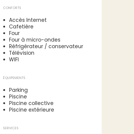
CONFORTS
Accès Internet
Cafetière
Four
Four à micro-ondes
Réfrigérateur / conservateur
Télévision
WIFI
ÉQUIPEMENTS
Parking
Piscine
Piscine collective
Piscine extérieure
SERVICES