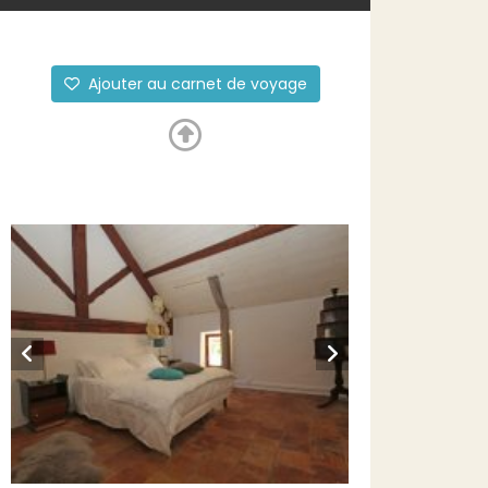
Ajouter au carnet de voyage