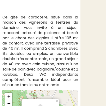
Ce gîte de caractère, situé dans la
maison des vignerons à l'entrée du
domaine, vous invite à un séjour
reposant, entouré de platanes et bercé
par le chant des cigales. Il offre 105 m²
de confort, avec une terrasse privative
de 40 m². Il comprend 2 chambres avec
lits doubles ou simples, un convertible
double très confortable, un grand séjour
de 40 m² avec coin cuisine, ainsi qu'une
salle de bain avec baignoire/douche et 2
lavabos. Deux WC indépendants
complètent l'ensemble. Idéal pour un
séjour en famille ou entre amis.
+
×
−