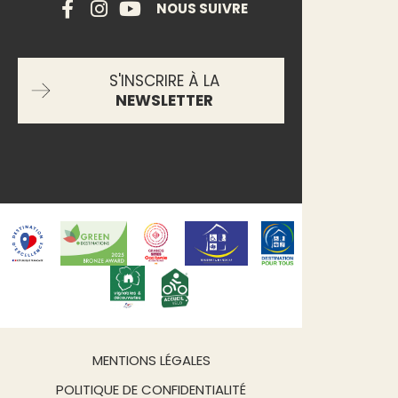
NOUS SUIVRE
S'INSCRIRE À LA
NEWSLETTER
MENTIONS LÉGALES
POLITIQUE DE CONFIDENTIALITÉ