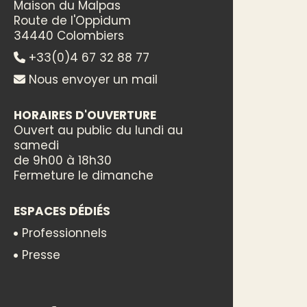
Maison du Malpas
Route de l'Oppidum
34440 Colombiers
+33(0)4 67 32 88 77
Nous envoyer un mail
HORAIRES D'OUVERTURE
Ouvert au public du lundi au
samedi
de 9h00 à 18h30
Fermeture le dimanche
ESPACES DÉDIÉS
Professionnels
Presse