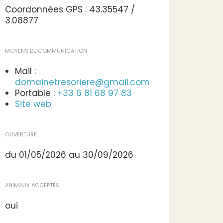
Coordonnées GPS : 43.35547 /
3.08877
MOYENS DE COMMUNICATION
Mail :
domainetresoriere@gmail.com
Portable :
+33 6 81 68 97 83
Site web
OUVERTURE
du 01/05/2026 au 30/09/2026
ANIMAUX ACCEPTÉS
oui