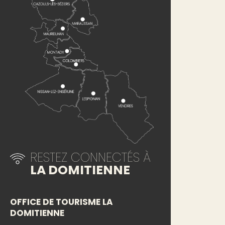
RESTEZ CONNECTÉS À
LA DOMITIENNE
OFFICE DE TOURISME LA
DOMITIENNE