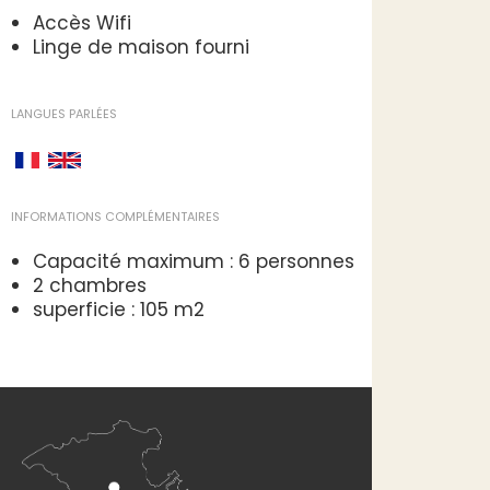
Accès Wifi
Linge de maison fourni
LANGUES PARLÉES
INFORMATIONS COMPLÉMENTAIRES
Capacité maximum : 6 personnes
2 chambres
superficie : 105 m2