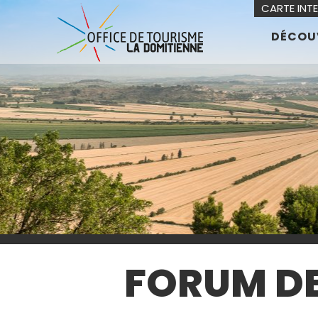
CARTE INT
DÉCOU
FORUM DE