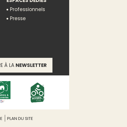
ESPACES DÉDIÉS
Professionnels
Presse
RE À LA
NEWSLETTER
ME
PLAN DU SITE