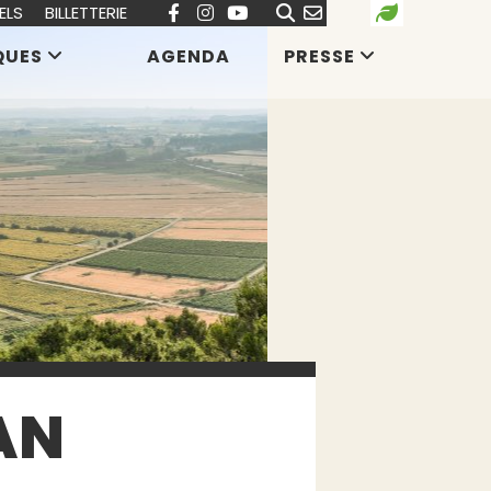
ELS
BILLETTERIE
QUES
AGENDA
PRESSE
AN