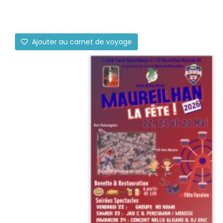
Ajouter au carnet de voyage