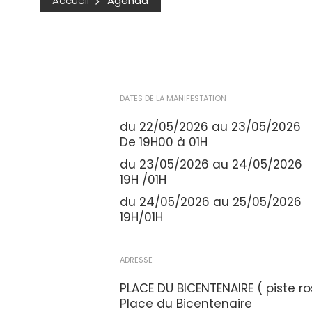
Accueil
Agenda
DATES DE LA MANIFESTATION
du 22/05/2026 au 23/05/2026
De 19H00 à 01H
du 23/05/2026 au 24/05/2026
19H /01H
du 24/05/2026 au 25/05/2026
19H/01H
ADRESSE
PLACE DU BICENTENAIRE ( piste ro
Place du Bicentenaire