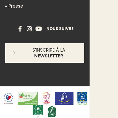
Presse
NOUS SUIVRE
S'INSCRIRE À LA
NEWSLETTER