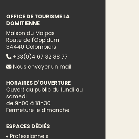
OFFICE DE TOURISME LA
DOMITIENNE
Maison du Malpas
Route de l'Oppidum
34440 Colombiers
+33(0)4 67 32 88 77
Nous envoyer un mail
HORAIRES D'OUVERTURE
Ouvert au public du lundi au
samedi
de 9h00 à 18h30
Fermeture le dimanche
ESPACES DÉDIÉS
Professionnels