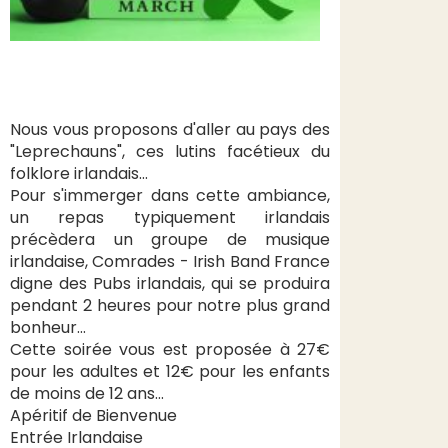
Nous vous proposons d'aller au pays des
"Leprechauns", ces lutins facétieux du
folklore irlandais…
Pour s'immerger dans cette ambiance,
un repas typiquement irlandais
précèdera un groupe de musique
irlandaise, Comrades - Irish Band France
digne des Pubs irlandais, qui se produira
pendant 2 heures pour notre plus grand
bonheur…
Cette soirée vous est proposée à 27€
pour les adultes et 12€ pour les enfants
de moins de 12 ans…
Apéritif de Bienvenue
Entrée Irlandaise