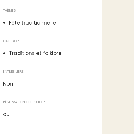
THÈMES
Fête traditionnelle
CATÉGORIES
Traditions et folklore
ENTRÉE LIBRE
Non
RÉSERVATION OBLIGATOIRE
oui