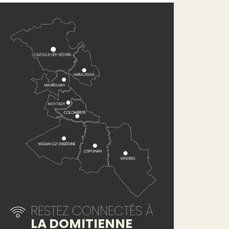
RESTEZ CONNECTÉS À
LA DOMITIENNE